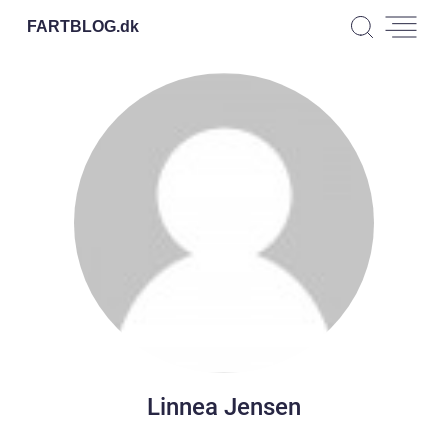
FARTBLOG.
dk
Linnea Jensen