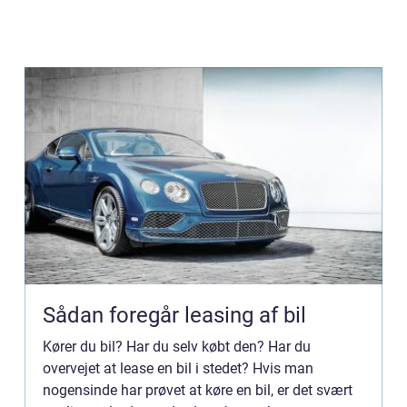
Sådan foregår leasing af bil
Kører du bil? Har du selv købt den? Har du
overvejet at lease en bil i stedet? Hvis man
nogensinde har prøvet at køre en bil, er det svært