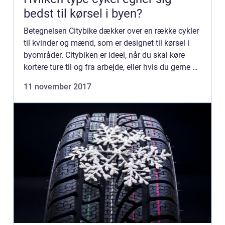
bedst til kørsel i byen?
Betegnelsen Citybike dækker over en række cykler
til kvinder og mænd, som er designet til kørsel i
byområder. Citybiken er ideel, når du skal køre
kortere ture til og fra arbejde, eller hvis du gerne vil
cy...
11 november 2017