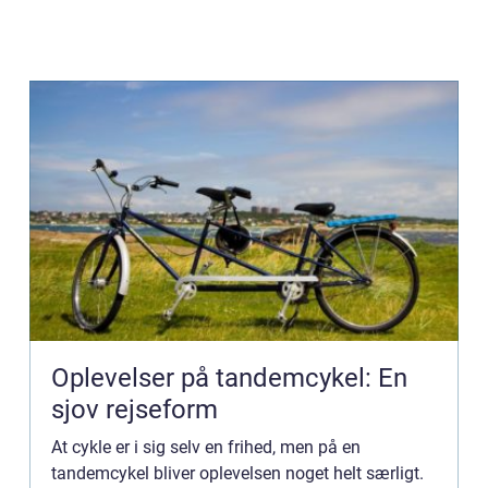
Oplevelser på tandemcykel: En
sjov rejseform
At cykle er i sig selv en frihed, men på en
tandemcykel bliver oplevelsen noget helt særligt.