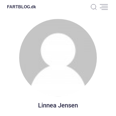
FARTBLOG.
dk
Linnea Jensen