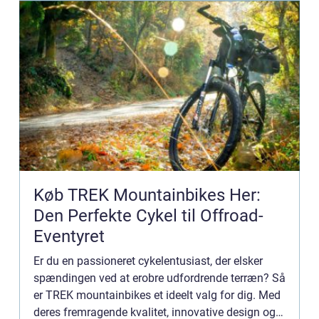
Køb TREK Mountainbikes Her:
Den Perfekte Cykel til Offroad-
Eventyret
Er du en passioneret cykelentusiast, der elsker
spændingen ved at erobre udfordrende terræn? Så
er TREK mountainbikes et ideelt valg for dig. Med
deres fremragende kvalitet, innovative design og