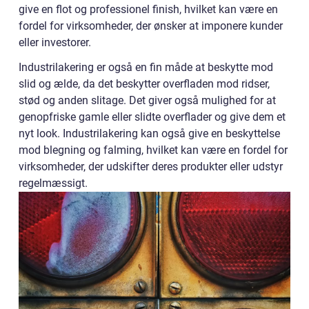
give en flot og professionel finish, hvilket kan være en
fordel for virksomheder, der ønsker at imponere kunder
eller investorer.
Industrilakering er også en fin måde at beskytte mod
slid og ælde, da det beskytter overfladen mod ridser,
stød og anden slitage. Det giver også mulighed for at
genopfriske gamle eller slidte overflader og give dem et
nyt look. Industrilakering kan også give en beskyttelse
mod blegning og falming, hvilket kan være en fordel for
virksomheder, der udskifter deres produkter eller udstyr
regelmæssigt.