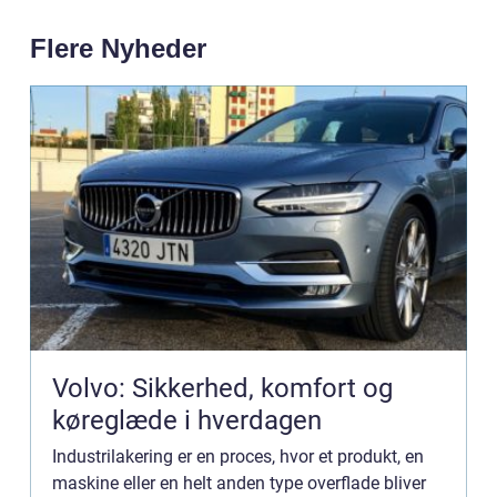
Flere Nyheder
Volvo: Sikkerhed, komfort og
køreglæde i hverdagen
Industrilakering er en proces, hvor et produkt, en
maskine eller en helt anden type overflade bliver