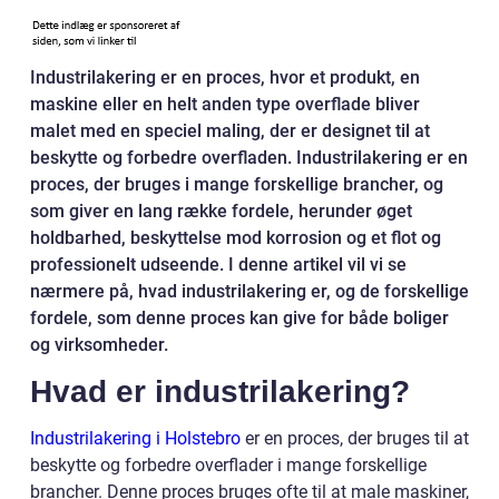
Industrilakering er en proces, hvor et produkt, en
maskine eller en helt anden type overflade bliver
malet med en speciel maling, der er designet til at
beskytte og forbedre overfladen. Industrilakering er en
proces, der bruges i mange forskellige brancher, og
som giver en lang række fordele, herunder øget
holdbarhed, beskyttelse mod korrosion og et flot og
professionelt udseende. I denne artikel vil vi se
nærmere på, hvad industrilakering er, og de forskellige
fordele, som denne proces kan give for både boliger
og virksomheder.
Hvad er industrilakering?
Industrilakering i Holstebro
er en proces, der bruges til at
beskytte og forbedre overflader i mange forskellige
brancher. Denne proces bruges ofte til at male maskiner,