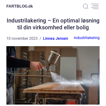
FARTBLOG.
dk
Industrilakering – En optimal løsning
til din virksomhed eller bolig
industrilakering
10 november 2023
Linnea Jensen