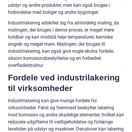
udstyr og andre produkter, men kan også bruges i
forbindelse med boliger og andre bygninger.
Industrilakering adskiller sig fra almindelig maling, da
malingen, der bruges i denne proces, er meget mere
holdbar og kan modstå høje temperaturer, kemiske
angreb og meget mere. Malingen, der bruges til
industrilakering, kan også give nogle ekstra fordele,
såsom korrosionsbeskyttelse og en forbedret
overfladestruktur.
Fordele ved industrilakering
til virksomheder
Industrilakering kan give mange fordele for
virksomheder. Først og fremmest beskytter lakering
mod korrosion og andre skadelige elementer, hvilket kan
reducere udgifterne til vedligeholdelse og forlænge
levetiden på udstyr og maskiner. Derudover kan lakering