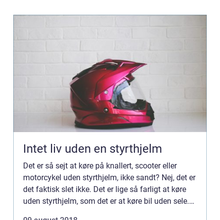
Intet liv uden en styrthjelm
Det er så sejt at køre på knallert, scooter eller
motorcykel uden styrthjelm, ikke sandt? Nej, det er
det faktisk slet ikke. Det er lige så farligt at køre
uden styrthjelm, som det er at køre bil uden sele.
Det ...