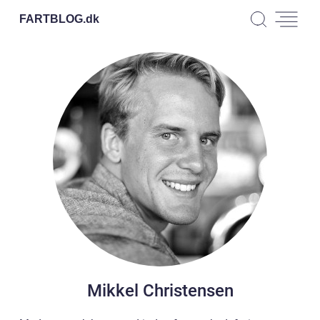
FARTBLOG.
dk
Mikkel Christensen