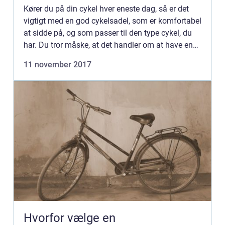
Kører du på din cykel hver eneste dag, så er det
vigtigt med en god cykelsadel, som er komfortabel
at sidde på, og som passer til den type cykel, du
har. Du tror måske, at det handler om at have en
cykelsadel med en tyk...
11 november 2017
Hvorfor vælge en