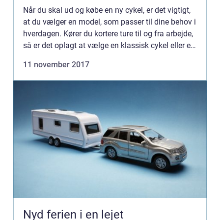
Når du skal ud og købe en ny cykel, er det vigtigt,
at du vælger en model, som passer til dine behov i
hverdagen. Kører du kortere ture til og fra arbejde,
så er det oplagt at vælge en klassisk cykel eller en
cit...
11 november 2017
Nyd ferien i en lejet