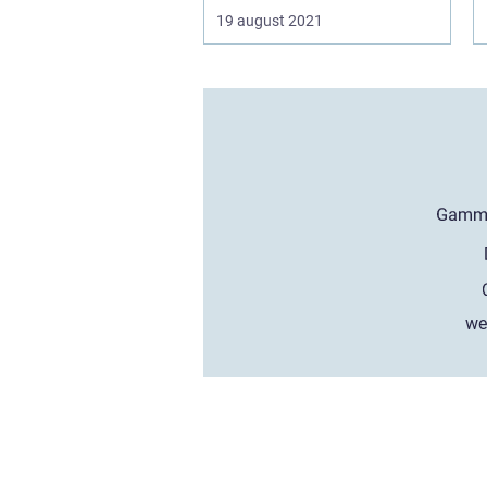
19 august 2021
we