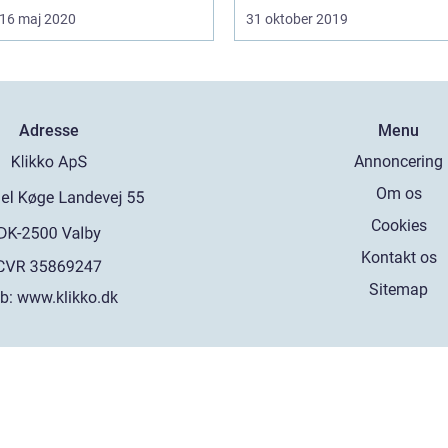
16 maj 2020
31 oktober 2019
Adresse
Menu
Annoncering
Om os
Cookies
Kontakt os
Sitemap
b:
www.klikko.dk