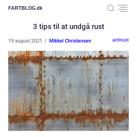
FARTBLOG.
dk
3 tips til at undgå rust
antirust
19 august 2021
Mikkel Christensen