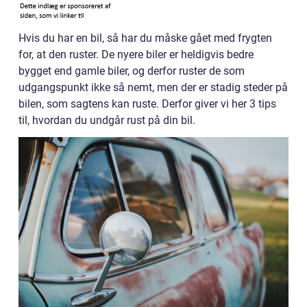
Hvis du har en bil, så har du måske gået med frygten
for, at den ruster. De nyere biler er heldigvis bedre
bygget end gamle biler, og derfor ruster de som
udgangspunkt ikke så nemt, men der er stadig steder på
bilen, som sagtens kan ruste. Derfor giver vi her 3 tips
til, hvordan du undgår rust på din bil.