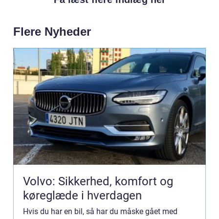
Flere Nyheder
Volvo: Sikkerhed, komfort og
køreglæde i hverdagen
Hvis du har en bil, så har du måske gået med