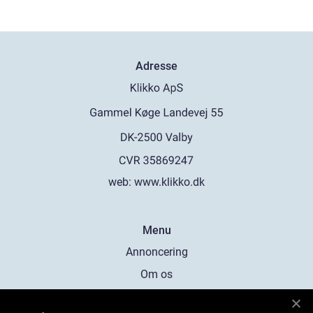
Adresse
web:
www.klikko.dk
Menu
Annoncering
Om os
Cookies