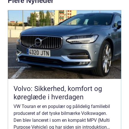
Flere Nyheder
Volvo: Sikkerhed, komfort og
køreglæde i hverdagen
VW Touran er en populær og pålidelig familiebil
produceret af det tyske bilmærke Volkswagen.
Den blev lanceret i som en kompakt MPV (Multi
Purpose Vehicle) og har siden sin introduktion