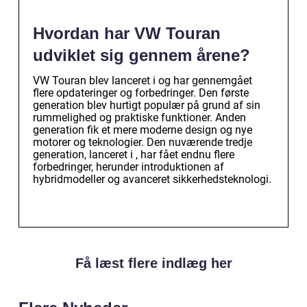
Hvordan har VW Touran
udviklet sig gennem årene?
VW Touran blev lanceret i og har gennemgået
flere opdateringer og forbedringer. Den første
generation blev hurtigt populær på grund af sin
rummelighed og praktiske funktioner. Anden
generation fik et mere moderne design og nye
motorer og teknologier. Den nuværende tredje
generation, lanceret i , har fået endnu flere
forbedringer, herunder introduktionen af
hybridmodeller og avanceret sikkerhedsteknologi.
Få læst flere indlæg her