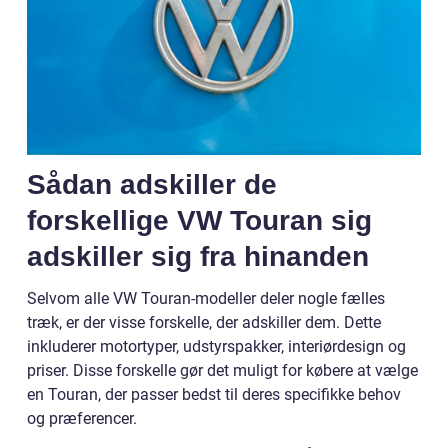
Sådan adskiller de
forskellige VW Touran sig
adskiller sig fra hinanden
Selvom alle VW Touran-modeller deler nogle fælles
træk, er der visse forskelle, der adskiller dem. Dette
inkluderer motortyper, udstyrspakker, interiørdesign og
priser. Disse forskelle gør det muligt for købere at vælge
en Touran, der passer bedst til deres specifikke behov
og præferencer.