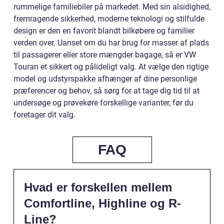
rummelige familiebiler på markedet. Med sin alsidighed,
fremragende sikkerhed, moderne teknologi og stilfulde
design er den en favorit blandt bilkøbere og familier
verden over. Uanset om du har brug for masser af plads
til passagerer eller store mængder bagage, så er VW
Touran et sikkert og pålideligt valg. At vælge den rigtige
model og udstyrspakke afhænger af dine personlige
præferencer og behov, så sørg for at tage dig tid til at
undersøge og prøvekøre forskellige varianter, før du
foretager dit valg.
FAQ
Hvad er forskellen mellem
Comfortline, Highline og R-
Line?