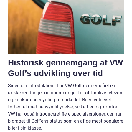
Historisk gennemgang af VW
Golf’s udvikling over tid
Siden sin introduktion i har VW Golf gennemgået en
række ændringer og opdateringer for at forblive relevant
og konkurrencedygtig på markedet. Bilen er blevet
forbedret med hensyn til ydelse, sikkerhed og komfort.
VW har også introduceret flere specialversioner, der har
bidraget til Golf’ens status som en af de mest populære
biler i sin klasse.