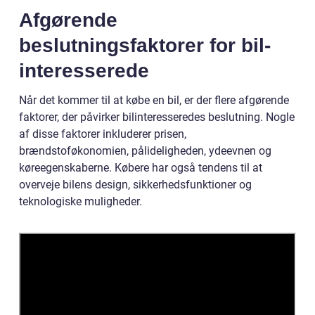
Afgørende
beslutningsfaktorer for bil-
interesserede
Når det kommer til at købe en bil, er der flere afgørende
faktorer, der påvirker bilinteresseredes beslutning. Nogle
af disse faktorer inkluderer prisen,
brændstoføkonomien, pålideligheden, ydeevnen og
køreegenskaberne. Købere har også tendens til at
overveje bilens design, sikkerhedsfunktioner og
teknologiske muligheder.