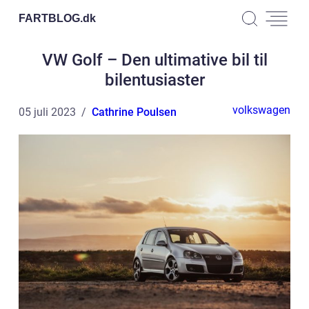
FARTBLOG.
dk
VW Golf – Den ultimative bil til
bilentusiaster
volkswagen
05 juli 2023
Cathrine Poulsen