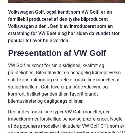
Volkswagen Golf, også kendt som VW Golf, er en
familiebil produceret af den tyske bilproducent
Volkswagen siden . Den blev introduceret som en
erstatning for VW Beetle og har siden da vundet stor
popularitet over hele verden.
Præsentation af VW Golf
VW Golf er kendt for sin alsidighed, kvalitet og
pålidelighed. Bilen tilbyder en behagelig køreoplevelse,
solid konstruktion og en række forskellige modeller at
vælge imellem. Golf leverer på både ydeevne og
komfort, hvilket gør den til en favorit blandt
bilentusiaster og dagligdags bilister.
Der findes forskellige typer VW Golf-modeller, der
imødekommer forskellige behov og præferencer. Nogle
af de populære modeller inkluderer VW Golf GTI, som er