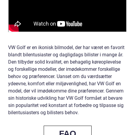
VW Golf er en ikonisk bilmodel, der har været en favorit
blandt bilentusiaster og dagligdags bilister i mange år.
Den tilbyder solid kvalitet, en behagelig køreoplevelse
og forskellige modeller, der imødekommer forskellige
behov og præferencer. Uanset om du værdsætter
ydeevne, komfort eller miljøvenlighed, har VW Golf en
model, der vil imødekomme dine præferencer. Gennem
sin historiske udvikling har VW Golf formået at bevare
sin popularitet ved konstant at forbedre og tilpasse sig
bilentusiasters og bilisters behov.
FAQ