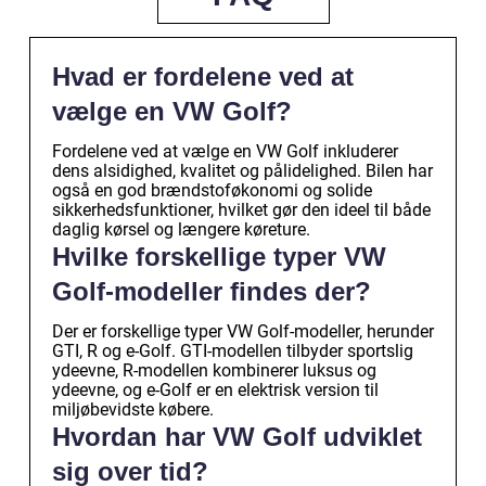
Hvad er fordelene ved at
vælge en VW Golf?
Fordelene ved at vælge en VW Golf inkluderer
dens alsidighed, kvalitet og pålidelighed. Bilen har
også en god brændstoføkonomi og solide
sikkerhedsfunktioner, hvilket gør den ideel til både
daglig kørsel og længere køreture.
Hvilke forskellige typer VW
Golf-modeller findes der?
Der er forskellige typer VW Golf-modeller, herunder
GTI, R og e-Golf. GTI-modellen tilbyder sportslig
ydeevne, R-modellen kombinerer luksus og
ydeevne, og e-Golf er en elektrisk version til
miljøbevidste købere.
Hvordan har VW Golf udviklet
sig over tid?