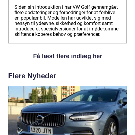
Siden sin introduktion i har VW Golf gennemgået
flere opdateringer og forbedringer for at forblive
en populær bil. Modellen har udviklet sig med
hensyn til ydeevne, sikkerhed og komfort samt
introduceret specialversioner for at imødekomme
skiftende køberes behov og præferencer.
Få læst flere indlæg her
Flere Nyheder