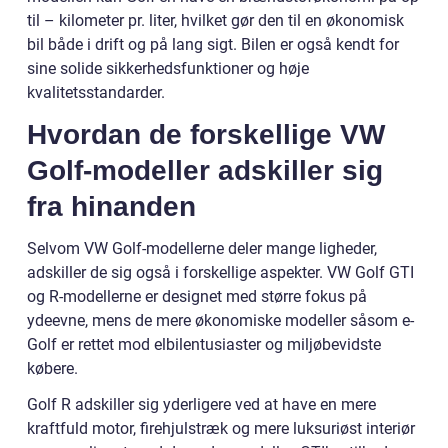
til – kilometer pr. liter, hvilket gør den til en økonomisk
bil både i drift og på lang sigt. Bilen er også kendt for
sine solide sikkerhedsfunktioner og høje
kvalitetsstandarder.
Hvordan de forskellige VW
Golf-modeller adskiller sig
fra hinanden
Selvom VW Golf-modellerne deler mange ligheder,
adskiller de sig også i forskellige aspekter. VW Golf GTI
og R-modellerne er designet med større fokus på
ydeevne, mens de mere økonomiske modeller såsom e-
Golf er rettet mod elbilentusiaster og miljøbevidste
købere.
Golf R adskiller sig yderligere ved at have en mere
kraftfuld motor, firehjulstræk og mere luksuriøst interiør