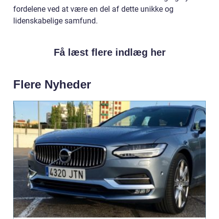
fordelene ved at være en del af dette unikke og
lidenskabelige samfund.
Få læst flere indlæg her
Flere Nyheder