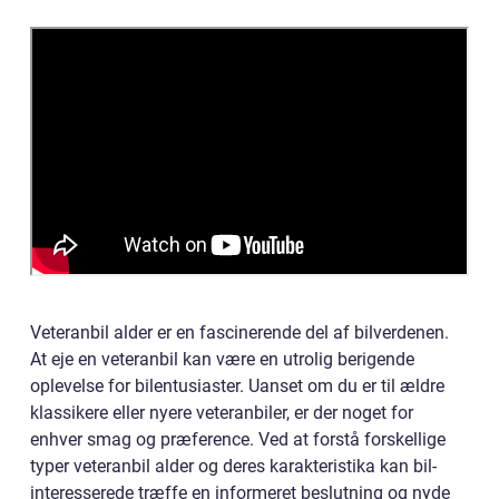
Veteranbil alder er en fascinerende del af bilverdenen.
At eje en veteranbil kan være en utrolig berigende
oplevelse for bilentusiaster. Uanset om du er til ældre
klassikere eller nyere veteranbiler, er der noget for
enhver smag og præference. Ved at forstå forskellige
typer veteranbil alder og deres karakteristika kan bil-
interesserede træffe en informeret beslutning og nyde