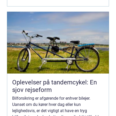
Oplevelser på tandemcykel: En
sjov rejseform
Bilforsikring er afgørende for enhver bilejer.
Uanset om du kører hver dag eller kun
lejlighedsvis, er det vigtigt at have en tryg