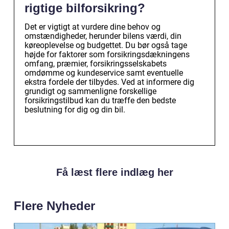
rigtige bilforsikring?
Det er vigtigt at vurdere dine behov og
omstændigheder, herunder bilens værdi, din
køreoplevelse og budgettet. Du bør også tage
højde for faktorer som forsikringsdækningens
omfang, præmier, forsikringsselskabets
omdømme og kundeservice samt eventuelle
ekstra fordele der tilbydes. Ved at informere dig
grundigt og sammenligne forskellige
forsikringstilbud kan du træffe den bedste
beslutning for dig og din bil.
Få læst flere indlæg her
Flere Nyheder