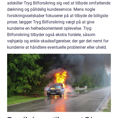
adskiller Tryg Bilforsikring sig ved at tilbyde omfattende
dækning og pålidelig kundeservice. Mens nogle
forsikringsselskaber fokuserer på at tilbyde de billigste
priser, lægger Tryg Bilforsikring vægt på at give
kunderne en helhedsorienteret oplevelse. Tryg
Bilforsikring tilbyder også ekstra fordele, såsom
vejhjælp og enkle skadeafgørelser, der gør det nemt for
kunderne at håndtere eventuelle problemer eller uheld.