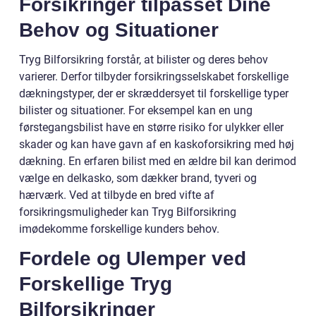
Forsikringer tilpasset Dine
Behov og Situationer
Tryg Bilforsikring forstår, at bilister og deres behov
varierer. Derfor tilbyder forsikringsselskabet forskellige
dækningstyper, der er skræddersyet til forskellige typer
bilister og situationer. For eksempel kan en ung
førstegangsbilist have en større risiko for ulykker eller
skader og kan have gavn af en kaskoforsikring med høj
dækning. En erfaren bilist med en ældre bil kan derimod
vælge en delkasko, som dækker brand, tyveri og
hærværk. Ved at tilbyde en bred vifte af
forsikringsmuligheder kan Tryg Bilforsikring
imødekomme forskellige kunders behov.
Fordele og Ulemper ved
Forskellige Tryg
Bilforsikringer