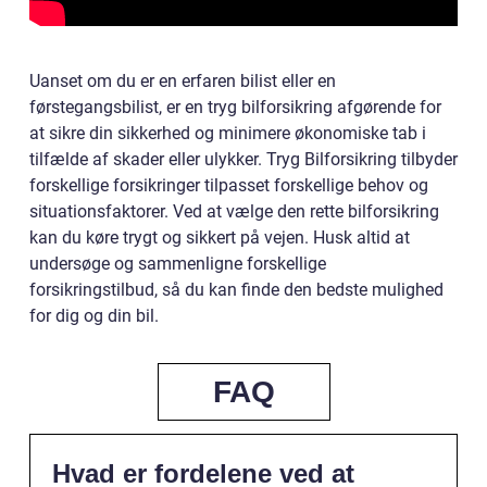
Uanset om du er en erfaren bilist eller en
førstegangsbilist, er en tryg bilforsikring afgørende for
at sikre din sikkerhed og minimere økonomiske tab i
tilfælde af skader eller ulykker. Tryg Bilforsikring tilbyder
forskellige forsikringer tilpasset forskellige behov og
situationsfaktorer. Ved at vælge den rette bilforsikring
kan du køre trygt og sikkert på vejen. Husk altid at
undersøge og sammenligne forskellige
forsikringstilbud, så du kan finde den bedste mulighed
for dig og din bil.
FAQ
Hvad er fordelene ved at