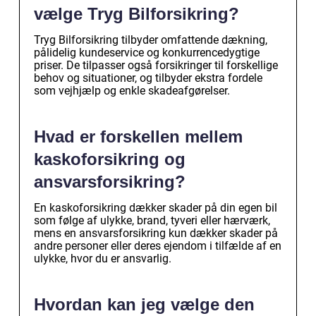
vælge Tryg Bilforsikring?
Tryg Bilforsikring tilbyder omfattende dækning,
pålidelig kundeservice og konkurrencedygtige
priser. De tilpasser også forsikringer til forskellige
behov og situationer, og tilbyder ekstra fordele
som vejhjælp og enkle skadeafgørelser.
Hvad er forskellen mellem
kaskoforsikring og
ansvarsforsikring?
En kaskoforsikring dækker skader på din egen bil
som følge af ulykke, brand, tyveri eller hærværk,
mens en ansvarsforsikring kun dækker skader på
andre personer eller deres ejendom i tilfælde af en
ulykke, hvor du er ansvarlig.
Hvordan kan jeg vælge den