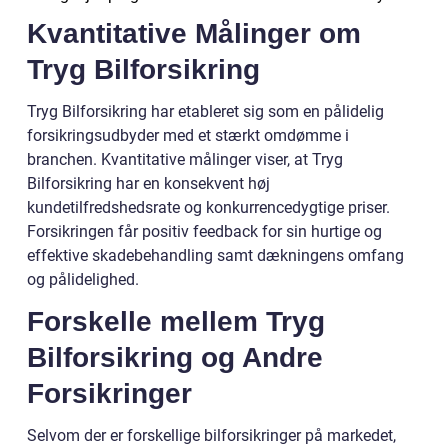
Kvantitative Målinger om
Tryg Bilforsikring
Tryg Bilforsikring har etableret sig som en pålidelig
forsikringsudbyder med et stærkt omdømme i
branchen. Kvantitative målinger viser, at Tryg
Bilforsikring har en konsekvent høj
kundetilfredshedsrate og konkurrencedygtige priser.
Forsikringen får positiv feedback for sin hurtige og
effektive skadebehandling samt dækningens omfang
og pålidelighed.
Forskelle mellem Tryg
Bilforsikring og Andre
Forsikringer
Selvom der er forskellige bilforsikringer på markedet,