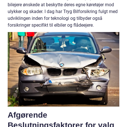
bilejere ønskede at beskytte deres egne køretøjer mod
ulykker og skader. I dag har Tryg Bilforsikring fulgt med
udviklingen inden for teknologi og tilbyder også
forsikringer specifikt til elbiler og flådeejere.
Afgørende
Beslutningsfaktorer for valg