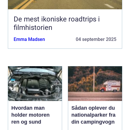
De mest ikoniske roadtrips i
filmhistorien
Emma Madsen
04 september 2025
Hvordan man
Sådan oplever du
holder motoren
nationalparker fra
ren og sund
din campingvogn