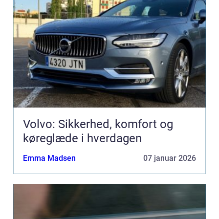
Volvo: Sikkerhed, komfort og
køreglæde i hverdagen
Emma Madsen
07 januar 2026