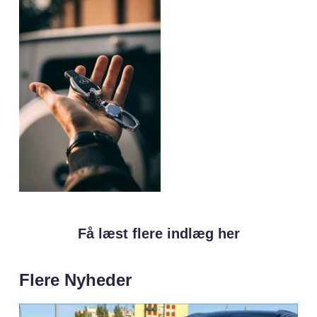
Få læst flere indlæg her
Flere Nyheder