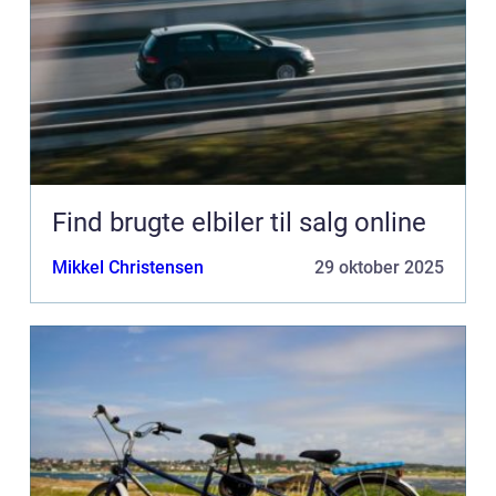
Find brugte elbiler til salg online
Mikkel Christensen
29 oktober 2025