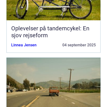
Oplevelser på tandemcykel: En
sjov rejseform
Linnea Jensen
04 september 2025