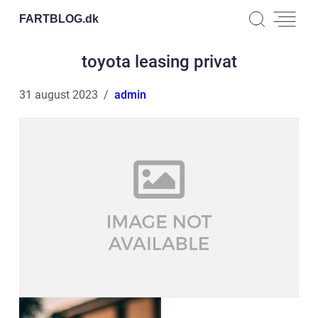
FARTBLOG.
dk
toyota leasing privat
31 august 2023
admin