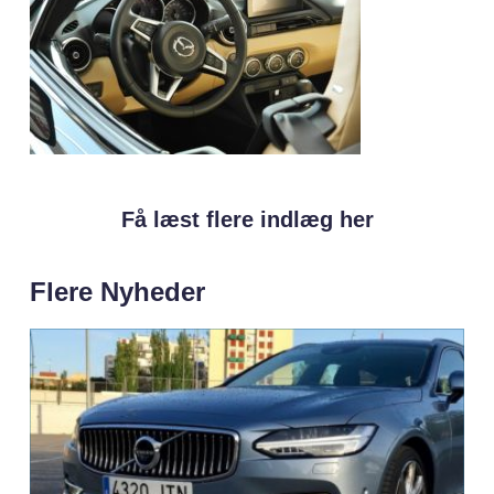
Få læst flere indlæg her
Flere Nyheder