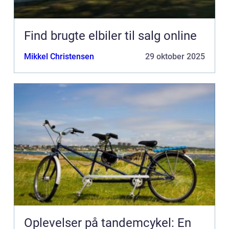
Find brugte elbiler til salg online
Mikkel Christensen
29 oktober 2025
Oplevelser på tandemcykel: En