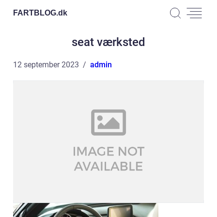
FARTBLOG.
dk
seat værksted
12 september 2023
admin