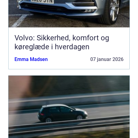
Volvo: Sikkerhed, komfort og
køreglæde i hverdagen
Emma Madsen
07 januar 2026