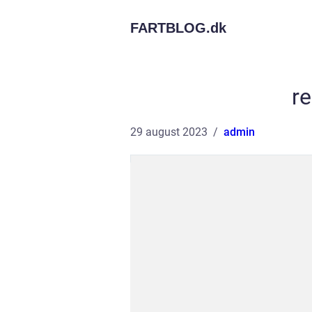
FARTBLOG.
dk
re
29 august 2023
admin