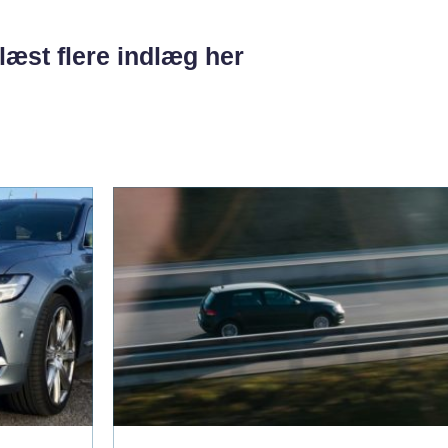
læst flere indlæg her