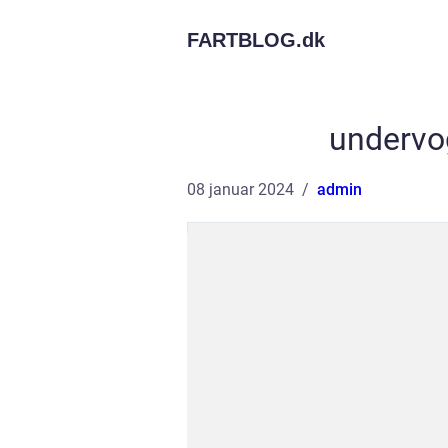
FARTBLOG.
dk
undervo
08 januar 2024
admin