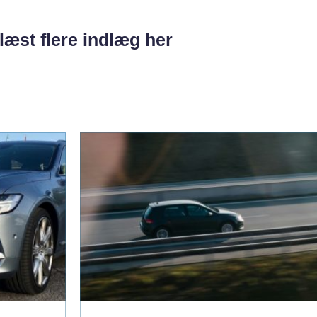
læst flere indlæg her