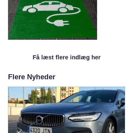
Få læst flere indlæg her
Flere Nyheder