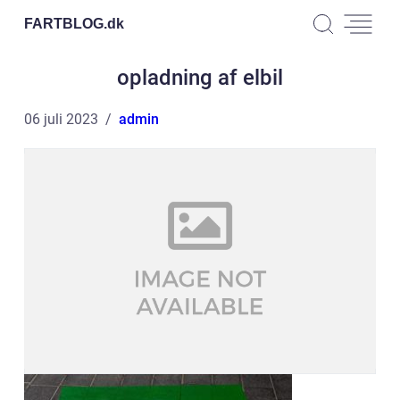
FARTBLOG.
dk
opladning af elbil
06 juli 2023
admin