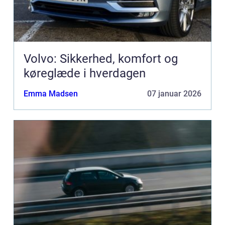
Volvo: Sikkerhed, komfort og
køreglæde i hverdagen
Emma Madsen
07 januar 2026