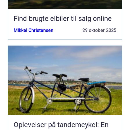
Find brugte elbiler til salg online
Mikkel Christensen
29 oktober 2025
Oplevelser på tandemcykel: En