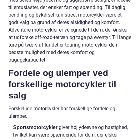
til entusiaster, der ønsker fart og spænding. Til daglig
pendling og bykørsel kan street motorcykler være et
godt valg på grund af deres alsidighed og komfort.
Adventure motorcykler er velegnede til dem, der ønsker
at udforske off-road-terræn og tage på eventyr. Til lange
ture på tværs af landet er touring motorcykler den
bedste mulighed med deres komfort og
bagagekapacitet.
Fordele og ulemper ved
forskellige motorcykler til
salg
Forskellige motorcykler har forskellige fordele og
ulemper.
giver høj ydeevne og hastighed,
Sportsmotorcykler
hvilket kan være spændende for dem, der elsker