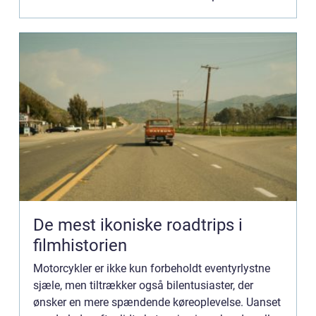
De mest ikoniske roadtrips i
filmhistorien
Motorcykler er ikke kun forbeholdt eventyrlystne
sjæle, men tiltrækker også bilentusiaster, der
ønsker en mere spændende køreoplevelse. Uanset