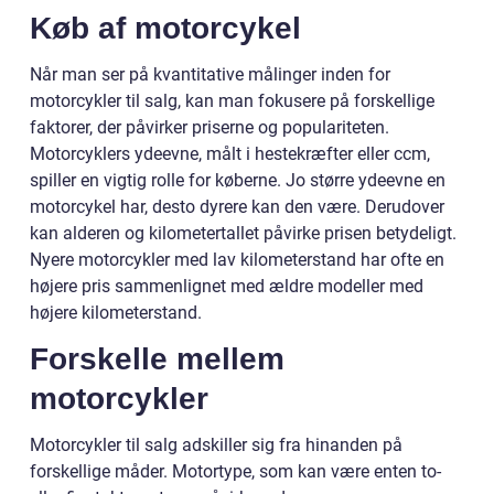
Køb af motorcykel
Når man ser på kvantitative målinger inden for
motorcykler til salg, kan man fokusere på forskellige
faktorer, der påvirker priserne og populariteten.
Motorcyklers ydeevne, målt i hestekræfter eller ccm,
spiller en vigtig rolle for køberne. Jo større ydeevne en
motorcykel har, desto dyrere kan den være. Derudover
kan alderen og kilometertallet påvirke prisen betydeligt.
Nyere motorcykler med lav kilometerstand har ofte en
højere pris sammenlignet med ældre modeller med
højere kilometerstand.
Forskelle mellem
motorcykler
Motorcykler til salg adskiller sig fra hinanden på
forskellige måder. Motortype, som kan være enten to-