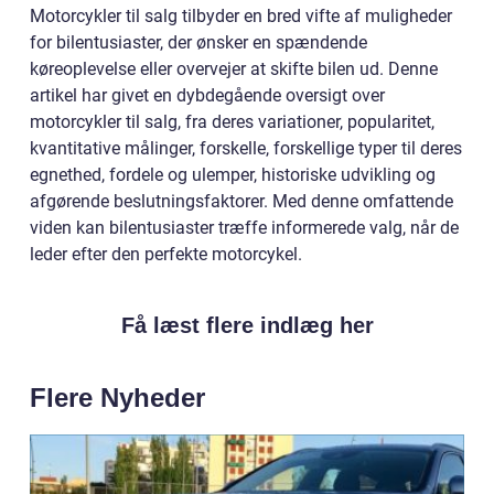
Motorcykler til salg tilbyder en bred vifte af muligheder
for bilentusiaster, der ønsker en spændende
køreoplevelse eller overvejer at skifte bilen ud. Denne
artikel har givet en dybdegående oversigt over
motorcykler til salg, fra deres variationer, popularitet,
kvantitative målinger, forskelle, forskellige typer til deres
egnethed, fordele og ulemper, historiske udvikling og
afgørende beslutningsfaktorer. Med denne omfattende
viden kan bilentusiaster træffe informerede valg, når de
leder efter den perfekte motorcykel.
Få læst flere indlæg her
Flere Nyheder