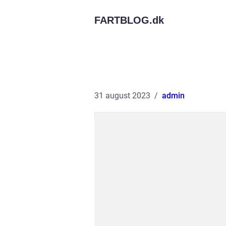
FARTBLOG.
dk
31 august 2023
admin