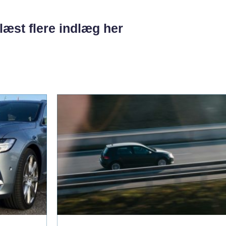
læst flere indlæg her