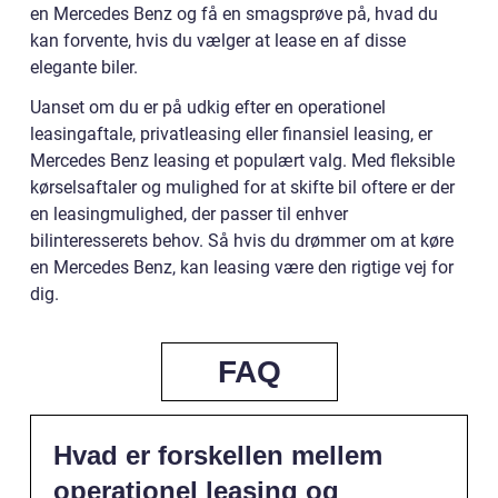
en Mercedes Benz og få en smagsprøve på, hvad du
kan forvente, hvis du vælger at lease en af disse
elegante biler.
Uanset om du er på udkig efter en operationel
leasingaftale, privatleasing eller finansiel leasing, er
Mercedes Benz leasing et populært valg. Med fleksible
kørselsaftaler og mulighed for at skifte bil oftere er der
en leasingmulighed, der passer til enhver
bilinteresserets behov. Så hvis du drømmer om at køre
en Mercedes Benz, kan leasing være den rigtige vej for
dig.
FAQ
Hvad er forskellen mellem
operationel leasing og