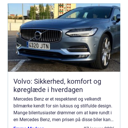
Volvo: Sikkerhed, komfort og
køreglæde i hverdagen
Mercedes Benz er et respekteret og velkendt
bilmærke kendt for sin luksus og stilfulde design.
Mange bilentusiaster drømmer om at køre rundt i
en Mercedes Benz, men prisen på disse biler kan
være høj. Her kommer...