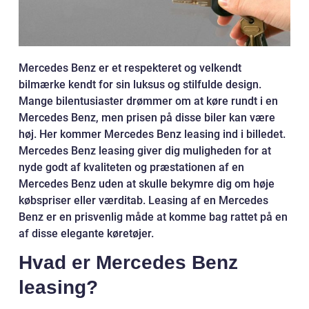
Mercedes Benz er et respekteret og velkendt
bilmærke kendt for sin luksus og stilfulde design.
Mange bilentusiaster drømmer om at køre rundt i en
Mercedes Benz, men prisen på disse biler kan være
høj. Her kommer Mercedes Benz leasing ind i billedet.
Mercedes Benz leasing giver dig muligheden for at
nyde godt af kvaliteten og præstationen af en
Mercedes Benz uden at skulle bekymre dig om høje
købspriser eller værditab. Leasing af en Mercedes
Benz er en prisvenlig måde at komme bag rattet på en
af disse elegante køretøjer.
Hvad er Mercedes Benz
leasing?