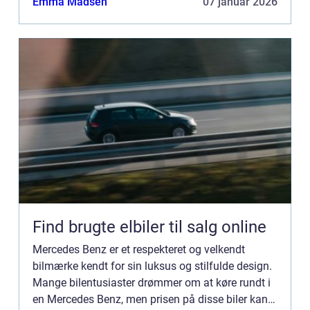
Emma Madsen
07 januar 2026
Find brugte elbiler til salg online
Mercedes Benz er et respekteret og velkendt
bilmærke kendt for sin luksus og stilfulde design.
Mange bilentusiaster drømmer om at køre rundt i
en Mercedes Benz, men prisen på disse biler kan