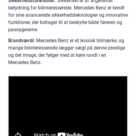
Sikkerhedsfunktioner:
Sikkerhed er af afgørende
betydning for bilinteresserede. Mercedes Benz er kendt
for sine avancerede sikkerhedsteknologier og innovative
funktioner, der bidrager til at beskytte både føreren og
passagererne.
Brandværdi:
Mercedes Benz er et ikonisk bilmærke, og
mange bilinteresserede lægger vægt på denne prestige
og det image, der følger med at køre rundt i en
Mercedes Benz.