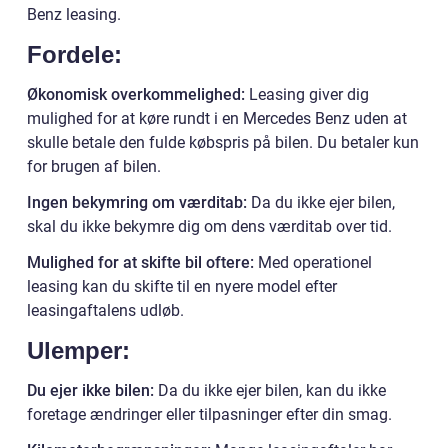
Benz leasing.
Fordele:
Økonomisk overkommelighed:
Leasing giver dig
mulighed for at køre rundt i en Mercedes Benz uden at
skulle betale den fulde købspris på bilen. Du betaler kun
for brugen af bilen.
Ingen bekymring om værditab:
Da du ikke ejer bilen,
skal du ikke bekymre dig om dens værditab over tid.
Mulighed for at skifte bil oftere:
Med operationel
leasing kan du skifte til en nyere model efter
leasingaftalens udløb.
Ulemper:
Du ejer ikke bilen:
Da du ikke ejer bilen, kan du ikke
foretage ændringer eller tilpasninger efter din smag.