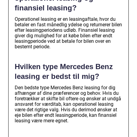
finansiel leasing?
Operationel leasing er en leasingaftale, hvor du
betaler en fast månedlig ydelse og returnerer bilen
efter leasingperiodens udløb. Finansiel leasing
giver dig mulighed for at købe bilen efter endt
leasingperiode ved at betale for bilen over en
bestemt periode.
Hvilken type Mercedes Benz
leasing er bedst til mig?
Den bedste type Mercedes Benz leasing for dig
afhænger af dine præferencer og behov. Hvis du
foretrækker at skifte bil oftere og ønsker at undgå
ansvaret for værditab, kan operationel leasing
være det rigtige valg. Hvis du derimod ønsker at
eje bilen efter endt leasingperiode, kan finansiel
leasing være mere egnet.