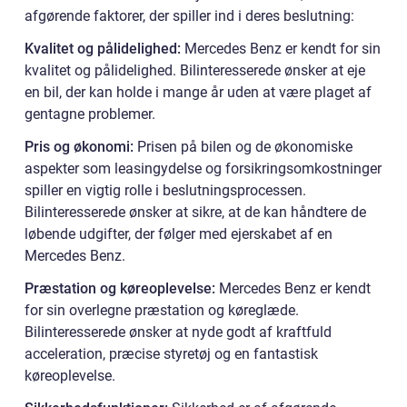
afgørende faktorer, der spiller ind i deres beslutning:
Kvalitet og pålidelighed:
Mercedes Benz er kendt for sin
kvalitet og pålidelighed. Bilinteresserede ønsker at eje
en bil, der kan holde i mange år uden at være plaget af
gentagne problemer.
Pris og økonomi:
Prisen på bilen og de økonomiske
aspekter som leasingydelse og forsikringsomkostninger
spiller en vigtig rolle i beslutningsprocessen.
Bilinteresserede ønsker at sikre, at de kan håndtere de
løbende udgifter, der følger med ejerskabet af en
Mercedes Benz.
Præstation og køreoplevelse:
Mercedes Benz er kendt
for sin overlegne præstation og køreglæde.
Bilinteresserede ønsker at nyde godt af kraftfuld
acceleration, præcise styretøj og en fantastisk
køreoplevelse.