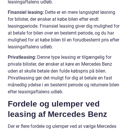
leasingaftalens udløb.
Finansiel leasing:
Dette er en mere langsigtet løsning
for bilister, der ønsker at købe bilen efter endt
leasingperiode. Finansiel leasing giver dig mulighed for
at betale for bilen over en bestemt periode, og du har
mulighed for at købe bilen til en forudbestemt pris efter
leasingaftalens udløb.
Privatleasing:
Denne type leasing er tilgængelig for
private bilister, der ønsker at køre en Mercedes Benz
uden at skulle betale den fulde købspris på bilen.
Privatleasing gør det muligt for dig at betale en fast
månedlig ydelse i en bestemt periode og returnere bilen
efter leasingaftalens udløb.
Fordele og ulemper ved
leasing af Mercedes Benz
Der er flere fordele og ulemper ved at vælge Mercedes