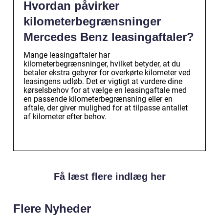
Hvordan påvirker
kilometerbegrænsninger
Mercedes Benz leasingaftaler?
Mange leasingaftaler har
kilometerbegrænsninger, hvilket betyder, at du
betaler ekstra gebyrer for overkørte kilometer ved
leasingens udløb. Det er vigtigt at vurdere dine
kørselsbehov for at vælge en leasingaftale med
en passende kilometerbegrænsning eller en
aftale, der giver mulighed for at tilpasse antallet
af kilometer efter behov.
Få læst flere indlæg her
Flere Nyheder