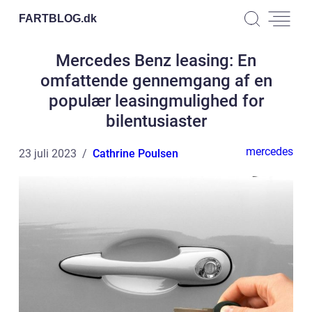
FARTBLOG.
dk
Mercedes Benz leasing: En
omfattende gennemgang af en
populær leasingmulighed for
bilentusiaster
mercedes
23 juli 2023
Cathrine Poulsen