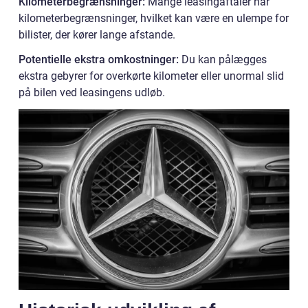
Kilometerbegrænsninger:
Mange leasingaftaler har
kilometerbegrænsninger, hvilket kan være en ulempe for
bilister, der kører lange afstande.
Potentielle ekstra omkostninger:
Du kan pålægges
ekstra gebyrer for overkørte kilometer eller unormal slid
på bilen ved leasingens udløb.