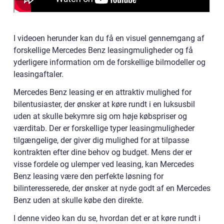
I videoen herunder kan du få en visuel gennemgang af
forskellige Mercedes Benz leasingmuligheder og få
yderligere information om de forskellige bilmodeller og
leasingaftaler.
Mercedes Benz leasing er en attraktiv mulighed for
bilentusiaster, der ønsker at køre rundt i en luksusbil
uden at skulle bekymre sig om høje købspriser og
værditab. Der er forskellige typer leasingmuligheder
tilgængelige, der giver dig mulighed for at tilpasse
kontrakten efter dine behov og budget. Mens der er
visse fordele og ulemper ved leasing, kan Mercedes
Benz leasing være den perfekte løsning for
bilinteresserede, der ønsker at nyde godt af en Mercedes
Benz uden at skulle købe den direkte.
I denne video kan du se, hvordan det er at køre rundt i