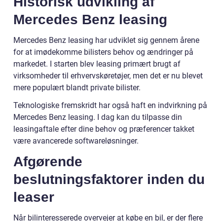
Historisk udvikling af
Mercedes Benz leasing
Mercedes Benz leasing har udviklet sig gennem årene
for at imødekomme bilisters behov og ændringer på
markedet. I starten blev leasing primært brugt af
virksomheder til erhvervskøretøjer, men det er nu blevet
mere populært blandt private bilister.
Teknologiske fremskridt har også haft en indvirkning på
Mercedes Benz leasing. I dag kan du tilpasse din
leasingaftale efter dine behov og præferencer takket
være avancerede softwareløsninger.
Afgørende
beslutningsfaktorer inden du
leaser
Når bilinteresserede overvejer at købe en bil, er der flere