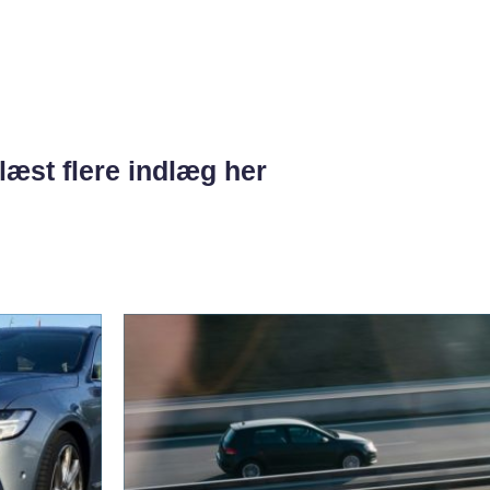
læst flere indlæg her