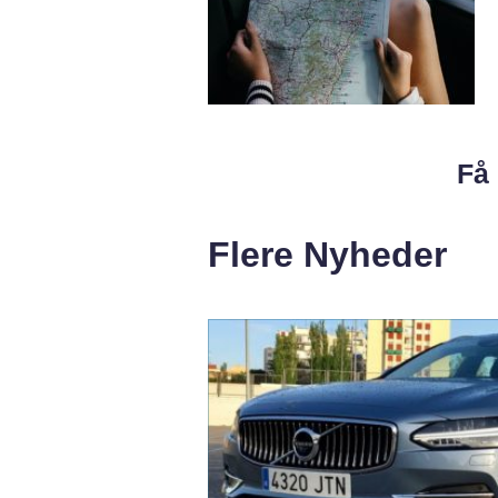
Få 
Flere Nyheder