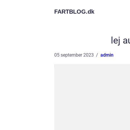
FARTBLOG.
dk
lej 
05 september 2023
admin