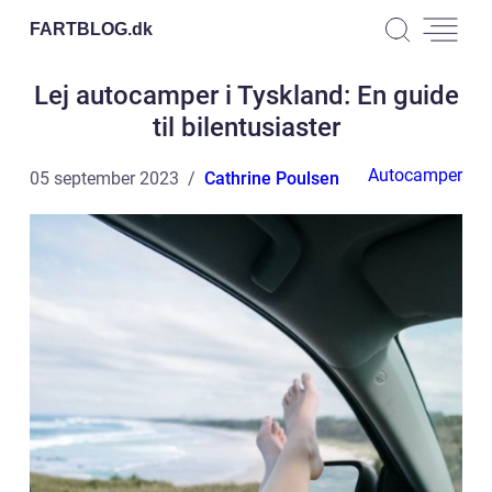
FARTBLOG.
dk
Lej autocamper i Tyskland: En guide
til bilentusiaster
Autocamper
05 september 2023
Cathrine Poulsen