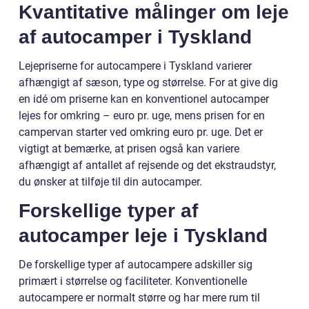
Kvantitative målinger om leje
af autocamper i Tyskland
Lejepriserne for autocampere i Tyskland varierer
afhængigt af sæson, type og størrelse. For at give dig
en idé om priserne kan en konventionel autocamper
lejes for omkring – euro pr. uge, mens prisen for en
campervan starter ved omkring euro pr. uge. Det er
vigtigt at bemærke, at prisen også kan variere
afhængigt af antallet af rejsende og det ekstraudstyr,
du ønsker at tilføje til din autocamper.
Forskellige typer af
autocamper leje i Tyskland
De forskellige typer af autocampere adskiller sig
primært i størrelse og faciliteter. Konventionelle
autocampere er normalt større og har mere rum til