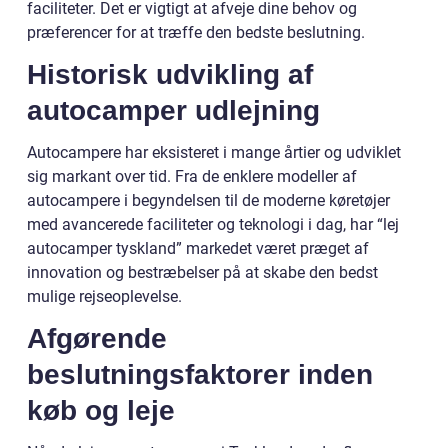
faciliteter. Det er vigtigt at afveje dine behov og
præferencer for at træffe den bedste beslutning.
Historisk udvikling af
autocamper udlejning
Autocampere har eksisteret i mange årtier og udviklet
sig markant over tid. Fra de enklere modeller af
autocampere i begyndelsen til de moderne køretøjer
med avancerede faciliteter og teknologi i dag, har “lej
autocamper tyskland” markedet været præget af
innovation og bestræbelser på at skabe den bedst
mulige rejseoplevelse.
Afgørende
beslutningsfaktorer inden
køb og leje