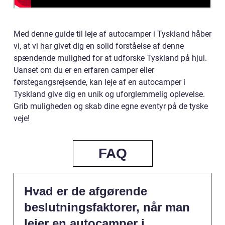
Med denne guide til leje af autocamper i Tyskland håber
vi, at vi har givet dig en solid forståelse af denne
spændende mulighed for at udforske Tyskland på hjul.
Uanset om du er en erfaren camper eller
førstegangsrejsende, kan leje af en autocamper i
Tyskland give dig en unik og uforglemmelig oplevelse.
Grib muligheden og skab dine egne eventyr på de tyske
veje!
FAQ
Hvad er de afgørende
beslutningsfaktorer, når man
lejer en autocamper i