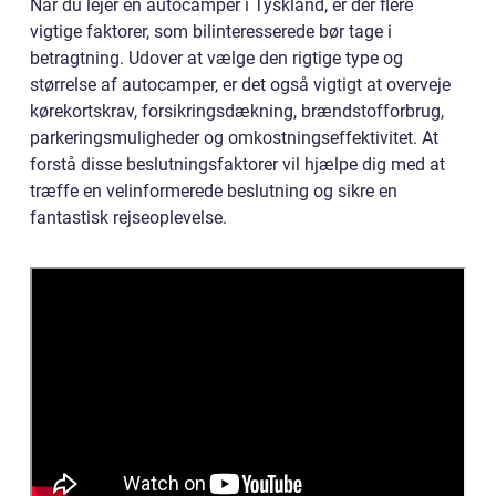
Når du lejer en autocamper i Tyskland, er der flere
vigtige faktorer, som bilinteresserede bør tage i
betragtning. Udover at vælge den rigtige type og
størrelse af autocamper, er det også vigtigt at overveje
kørekortskrav, forsikringsdækning, brændstofforbrug,
parkeringsmuligheder og omkostningseffektivitet. At
forstå disse beslutningsfaktorer vil hjælpe dig med at
træffe en velinformerede beslutning og sikre en
fantastisk rejseoplevelse.