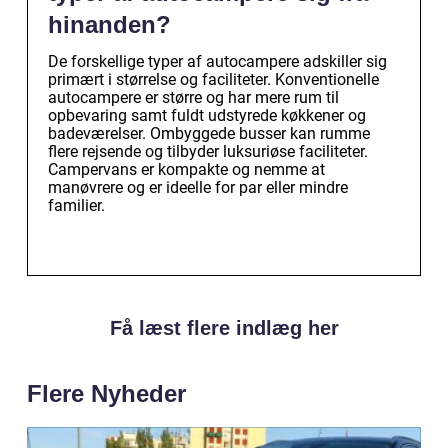
hinanden?
De forskellige typer af autocampere adskiller sig
primært i størrelse og faciliteter. Konventionelle
autocampere er større og har mere rum til
opbevaring samt fuldt udstyrede køkkener og
badeværelser. Ombyggede busser kan rumme
flere rejsende og tilbyder luksuriøse faciliteter.
Campervans er kompakte og nemme at
manøvrere og er ideelle for par eller mindre
familier.
Få læst flere indlæg her
Flere Nyheder