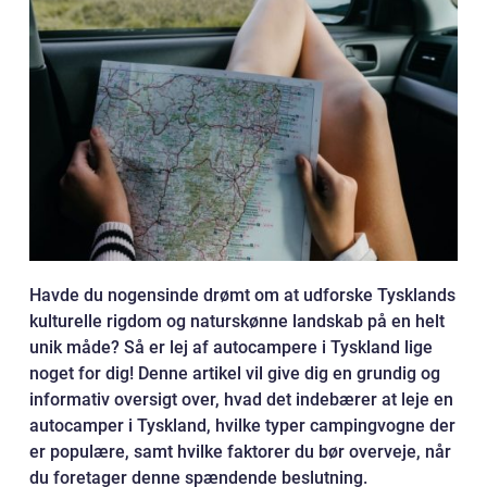
Havde du nogensinde drømt om at udforske Tysklands
kulturelle rigdom og naturskønne landskab på en helt
unik måde? Så er lej af autocampere i Tyskland lige
noget for dig! Denne artikel vil give dig en grundig og
informativ oversigt over, hvad det indebærer at leje en
autocamper i Tyskland, hvilke typer campingvogne der
er populære, samt hvilke faktorer du bør overveje, når
du foretager denne spændende beslutning.