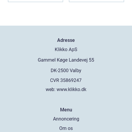
Adresse
web:
www.klikko.dk
Menu
Annoncering
Om os