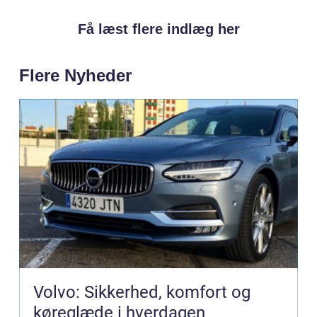
Få læst flere indlæg her
Flere Nyheder
Volvo: Sikkerhed, komfort og
køreglæde i hverdagen