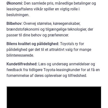
Økonomi:
Den samlede pris, månedlige betalinger og
leasingaftalens vilkår spiller en vigtig rolle i
beslutningen.
Bilbehov:
Overvej størrelse, køreegenskaber,
brændstoføkonomi og tilgængelige teknologier, der
passer til dine behov og præferencer.
Bilens kvalitet og pålidelighed:
Toyota’s ry for
pålidelighed gør det til et attraktivt valg for mange
bilinteresserede.
Kundetilfredshed:
Læs og undersøg anmeldelser og
feedback fra tidligere Toyota-leasingkunder for at få en
fornemmelse af deres oplevelser og tilfredshed.