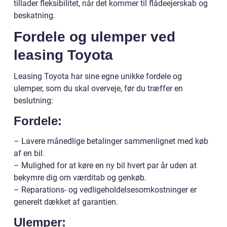
tillader fleksibilitet, når det kommer til flådeejerskab og
beskatning.
Fordele og ulemper ved
leasing Toyota
Leasing Toyota har sine egne unikke fordele og
ulemper, som du skal overveje, før du træffer en
beslutning:
Fordele:
– Lavere månedlige betalinger sammenlignet med køb
af en bil.
– Mulighed for at køre en ny bil hvert par år uden at
bekymre dig om værditab og genkøb.
– Reparations- og vedligeholdelsesomkostninger er
generelt dækket af garantien.
Ulemper: