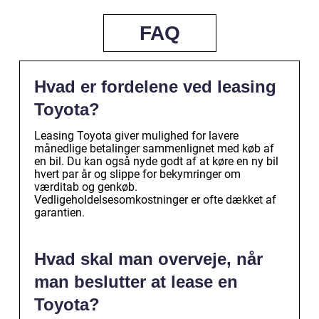
FAQ
Hvad er fordelene ved leasing
Toyota?
Leasing Toyota giver mulighed for lavere
månedlige betalinger sammenlignet med køb af
en bil. Du kan også nyde godt af at køre en ny bil
hvert par år og slippe for bekymringer om
værditab og genkøb.
Vedligeholdelsesomkostninger er ofte dækket af
garantien.
Hvad skal man overveje, når
man beslutter at lease en
Toyota?