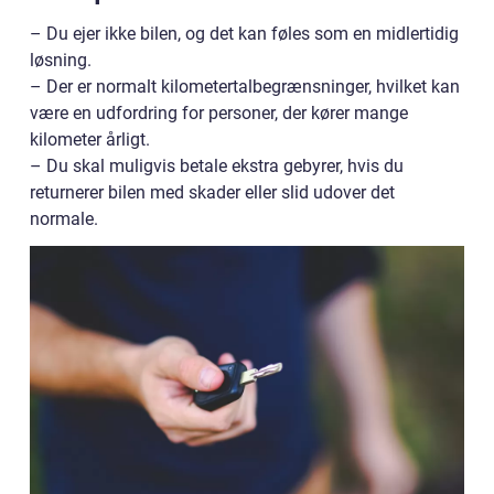
– Du ejer ikke bilen, og det kan føles som en midlertidig
løsning.
– Der er normalt kilometertalbegrænsninger, hvilket kan
være en udfordring for personer, der kører mange
kilometer årligt.
– Du skal muligvis betale ekstra gebyrer, hvis du
returnerer bilen med skader eller slid udover det
normale.