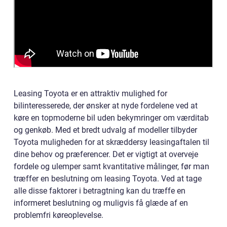
Leasing Toyota er en attraktiv mulighed for
bilinteresserede, der ønsker at nyde fordelene ved at
køre en topmoderne bil uden bekymringer om værditab
og genkøb. Med et bredt udvalg af modeller tilbyder
Toyota muligheden for at skræddersy leasingaftalen til
dine behov og præferencer. Det er vigtigt at overveje
fordele og ulemper samt kvantitative målinger, før man
træffer en beslutning om leasing Toyota. Ved at tage
alle disse faktorer i betragtning kan du træffe en
informeret beslutning og muligvis få glæde af en
problemfri køreoplevelse.