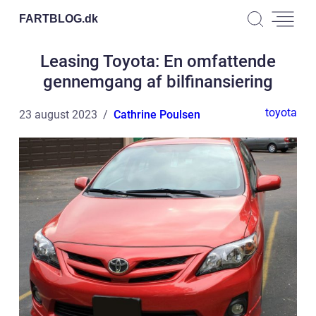
FARTBLOG.
dk
Leasing Toyota: En omfattende
gennemgang af bilfinansiering
toyota
23 august 2023
Cathrine Poulsen