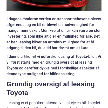
I dagens moderne verden er transportbehovene blevet
afgørende, og en bil er blevet en nødvendighed for
mange mennesker. Men køb af en bil kan være en stor
investering, som ikke altid er en mulighed for alle. Det
er her, leasing bliver en attraktiv mulighed for at få
adgang til den bil, du altid har drømt om at køre.
I denne artikel vil vi udforske leasing af Toyota-biler. Vi
vil først starte med en grundig oversigt af leasing
Toyota og derefter dykke ned i forskellige aspekter af
denne type mulighed for bilfinansiering.
Grundig oversigt af leasing
Toyota
Leasing er et populært alternativ til at eje en bil. I stedet