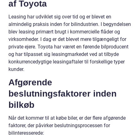
af Toyota
Leasing har udviklet sig over tid og er blevet en
almindelig praksis inden for bilindustrien. I begyndelsen
blev leasing primært brugt i kommercielle flåder og
virksomheder. I dag er det blevet mere tilgængeligt for
private ejere. Toyota har været en førende bilproducent
og har tilpasset sig leasingmarkedet ved at tilbyde
konkurrencedygtige leasingaftaler til forskellige typer
kunder.
Afgørende
beslutningsfaktorer inden
bilkøb
Når det kommer til at købe biler, er der flere afgørende
faktorer, der påvirker beslutningsprocessen for
bilinteresserede: