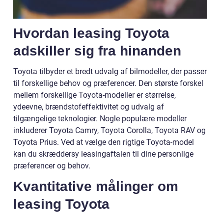
Hvordan leasing Toyota
adskiller sig fra hinanden
Toyota tilbyder et bredt udvalg af bilmodeller, der passer
til forskellige behov og præferencer. Den største forskel
mellem forskellige Toyota-modeller er størrelse,
ydeevne, brændstofeffektivitet og udvalg af
tilgængelige teknologier. Nogle populære modeller
inkluderer Toyota Camry, Toyota Corolla, Toyota RAV og
Toyota Prius. Ved at vælge den rigtige Toyota-model
kan du skræddersy leasingaftalen til dine personlige
præferencer og behov.
Kvantitative målinger om
leasing Toyota