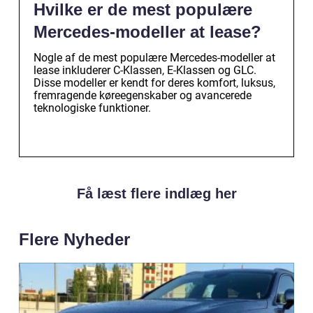
Hvilke er de mest populære
Mercedes-modeller at lease?
Nogle af de mest populære Mercedes-modeller at
lease inkluderer C-Klassen, E-Klassen og GLC.
Disse modeller er kendt for deres komfort, luksus,
fremragende køreegenskaber og avancerede
teknologiske funktioner.
Få læst flere indlæg her
Flere Nyheder