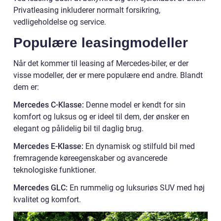
Privatleasing inkluderer normalt forsikring,
vedligeholdelse og service.
Populære leasingmodeller
Når det kommer til leasing af Mercedes-biler, er der
visse modeller, der er mere populære end andre. Blandt
dem er:
Mercedes C-Klasse:
Denne model er kendt for sin
komfort og luksus og er ideel til dem, der ønsker en
elegant og pålidelig bil til daglig brug.
Mercedes E-Klasse:
En dynamisk og stilfuld bil med
fremragende køreegenskaber og avancerede
teknologiske funktioner.
Mercedes GLC:
En rummelig og luksuriøs SUV med høj
kvalitet og komfort.