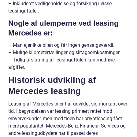
– Inkluderet vedligeholdelse og forsikring i visse
leasingaftaler.
Nogle af ulemperne ved leasing
Mercedes er:
– Man ejer ikke bilen og får ingen gensalgsværdi.
– Mulige kilometertællinger og slitageomkostninger.
– Tidlig afslutning af leasingaftalen kan medføre
afgifter.
Historisk udvikling af
Mercedes leasing
Leasing af Mercedes-biler har udviklet sig markant over
tid. I begyndelsen var leasing primært rettet mod
erhvervskunder, men med tiden har privatleasing fået
mere popularitet. Mercedes-Benz Financial Services og
andre leasingudbydere har tilpasset deres