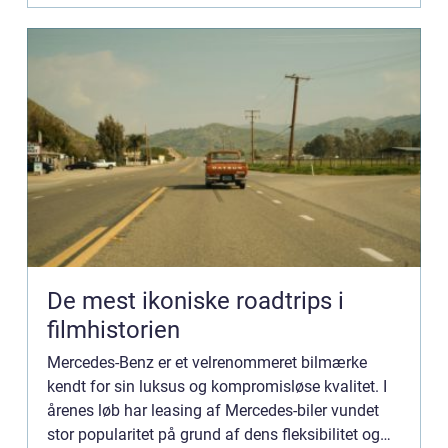
De mest ikoniske roadtrips i
filmhistorien
Mercedes-Benz er et velrenommeret bilmærke
kendt for sin luksus og kompromisløse kvalitet. I
årenes løb har leasing af Mercedes-biler vundet
stor popularitet på grund af dens fleksibilitet og