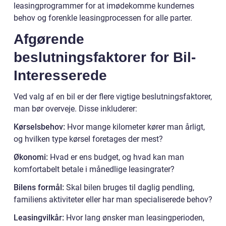
leasingprogrammer for at imødekomme kundernes
behov og forenkle leasingprocessen for alle parter.
Afgørende
beslutningsfaktorer for Bil-
Interesserede
Ved valg af en bil er der flere vigtige beslutningsfaktorer,
man bør overveje. Disse inkluderer:
Kørselsbehov:
Hvor mange kilometer kører man årligt,
og hvilken type kørsel foretages der mest?
Økonomi:
Hvad er ens budget, og hvad kan man
komfortabelt betale i månedlige leasingrater?
Bilens formål:
Skal bilen bruges til daglig pendling,
familiens aktiviteter eller har man specialiserede behov?
Leasingvilkår:
Hvor lang ønsker man leasingperioden,