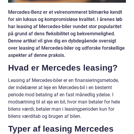
Mercedes-Benz er et velrenommeret bilmærke kendt
for sin luksus og kompromisløse kvalitet. I årenes løb
har leasing af Mercedes-biler vundet stor popularitet
på grund af dens fleksibilitet og bekvemmelighed.
Denne artikel vil give dig en dybdegående oversigt
over leasing af Mercedes-biler og udforske forskellige
aspekter af denne praksis.
Hvad er Mercedes leasing?
Leasing af Mercedes-biler er en finansieringsmetode,
der indebærer at leje en Mercedes-bil i en bestemt
periode mod betaling af en fast månedlig ydelse. I
modsætning til at eje en bil, hvor man betaler for hele
bilens værdi, betaler man i leasingperioden kun for
bilens værditab og brugen af bilen.
Typer af leasing Mercedes