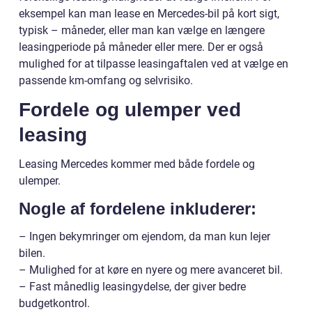
eksempel kan man lease en Mercedes-bil på kort sigt,
typisk – måneder, eller man kan vælge en længere
leasingperiode på måneder eller mere. Der er også
mulighed for at tilpasse leasingaftalen ved at vælge en
passende km-omfang og selvrisiko.
Fordele og ulemper ved
leasing
Leasing Mercedes kommer med både fordele og
ulemper.
Nogle af fordelene inkluderer:
– Ingen bekymringer om ejendom, da man kun lejer
bilen.
– Mulighed for at køre en nyere og mere avanceret bil.
– Fast månedlig leasingydelse, der giver bedre
budgetkontrol.