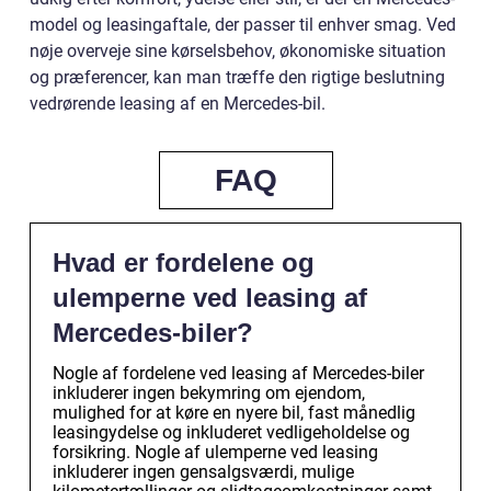
model og leasingaftale, der passer til enhver smag. Ved
nøje overveje sine kørselsbehov, økonomiske situation
og præferencer, kan man træffe den rigtige beslutning
vedrørende leasing af en Mercedes-bil.
FAQ
Hvad er fordelene og
ulemperne ved leasing af
Mercedes-biler?
Nogle af fordelene ved leasing af Mercedes-biler
inkluderer ingen bekymring om ejendom,
mulighed for at køre en nyere bil, fast månedlig
leasingydelse og inkluderet vedligeholdelse og
forsikring. Nogle af ulemperne ved leasing
inkluderer ingen gensalgsværdi, mulige