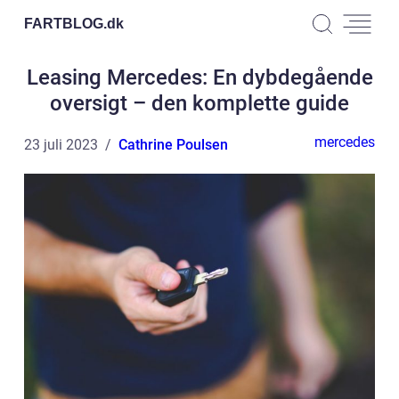
FARTBLOG.
dk
Leasing Mercedes: En dybdegående
oversigt – den komplette guide
mercedes
23 juli 2023
Cathrine Poulsen