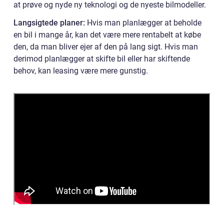
at prøve og nyde ny teknologi og de nyeste bilmodeller.
Langsigtede planer:
Hvis man planlægger at beholde
en bil i mange år, kan det være mere rentabelt at købe
den, da man bliver ejer af den på lang sigt. Hvis man
derimod planlægger at skifte bil eller har skiftende
behov, kan leasing være mere gunstig.