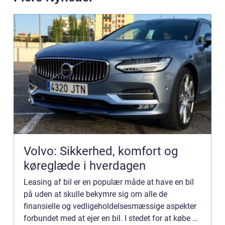
Volvo: Sikkerhed, komfort og
køreglæde i hverdagen
Leasing af bil er en populær måde at have en bil
på uden at skulle bekymre sig om alle de
finansielle og vedligeholdelsesmæssige aspekter
forbundet med at ejer en bil. I stedet for at købe en