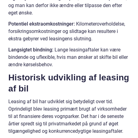
og man kan derfor ikke ændre eller tilpasse den efter
eget ønske.
Potentiel ekstraomkostninger:
Kilometeroverholdelse,
forsikringsomkostninger og slidtage kan resultere i
ekstra gebyrer ved leasingens slutning.
Langsigtet bindning:
Lange leasingaftaler kan være
bindende og uflexible, hvis man ønsker at skifte bil eller
ændre kørselsbehov.
Historisk udvikling af leasing
af bil
Leasing af bil har udviklet sig betydeligt over tid.
Oprindeligt blev leasing primært brugt af virksomheder
til at finansiere deres vognparker. Det har i de seneste
årtier spredt sig til privatmarkedet på grund af øget
tilgængelighed og konkurrencedygtige leasingaftaler.