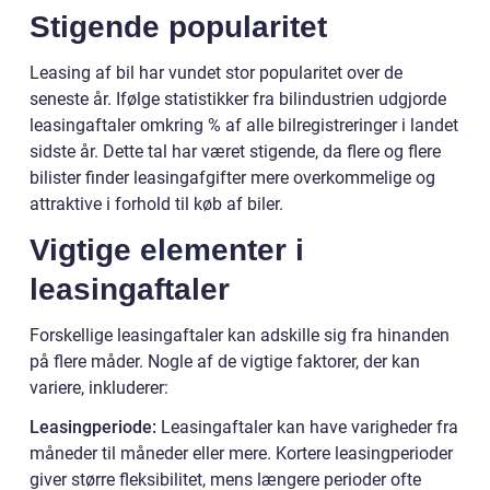
Stigende popularitet
Leasing af bil har vundet stor popularitet over de
seneste år. Ifølge statistikker fra bilindustrien udgjorde
leasingaftaler omkring % af alle bilregistreringer i landet
sidste år. Dette tal har været stigende, da flere og flere
bilister finder leasingafgifter mere overkommelige og
attraktive i forhold til køb af biler.
Vigtige elementer i
leasingaftaler
Forskellige leasingaftaler kan adskille sig fra hinanden
på flere måder. Nogle af de vigtige faktorer, der kan
variere, inkluderer:
Leasingperiode:
Leasingaftaler kan have varigheder fra
måneder til måneder eller mere. Kortere leasingperioder
giver større fleksibilitet, mens længere perioder ofte