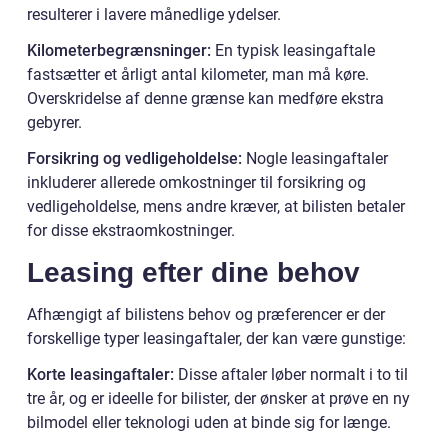
resulterer i lavere månedlige ydelser.
Kilometerbegrænsninger:
En typisk leasingaftale
fastsætter et årligt antal kilometer, man må køre.
Overskridelse af denne grænse kan medføre ekstra
gebyrer.
Forsikring og vedligeholdelse:
Nogle leasingaftaler
inkluderer allerede omkostninger til forsikring og
vedligeholdelse, mens andre kræver, at bilisten betaler
for disse ekstraomkostninger.
Leasing efter dine behov
Afhængigt af bilistens behov og præferencer er der
forskellige typer leasingaftaler, der kan være gunstige:
Korte leasingaftaler:
Disse aftaler løber normalt i to til
tre år, og er ideelle for bilister, der ønsker at prøve en ny
bilmodel eller teknologi uden at binde sig for længe.