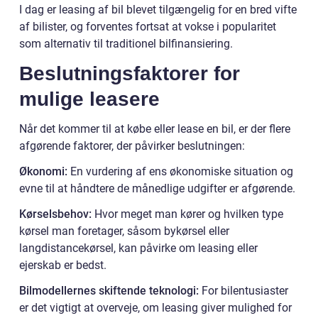
I dag er leasing af bil blevet tilgængelig for en bred vifte
af bilister, og forventes fortsat at vokse i popularitet
som alternativ til traditionel bilfinansiering.
Beslutningsfaktorer for
mulige leasere
Når det kommer til at købe eller lease en bil, er der flere
afgørende faktorer, der påvirker beslutningen:
Økonomi:
En vurdering af ens økonomiske situation og
evne til at håndtere de månedlige udgifter er afgørende.
Kørselsbehov:
Hvor meget man kører og hvilken type
kørsel man foretager, såsom bykørsel eller
langdistancekørsel, kan påvirke om leasing eller
ejerskab er bedst.
Bilmodellernes skiftende teknologi:
For bilentusiaster
er det vigtigt at overveje, om leasing giver mulighed for