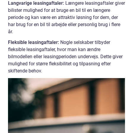
Langvarige leasingaftaler:
Længere leasingaftaler giver
bilister mulighed for at bruge en bil til en længere
periode og kan være en attraktiv løsning for dem, der
har brug for en bil til arbejde eller personlig brug i flere
år.
Fleksible leasingaftaler:
Nogle selskaber tilbyder
fleksible leasingaftaler, hvor man kan ændre
bilmodellen eller leasingperioden undervejs. Dette giver
mulighed for større fleksibilitet og tilpasning efter
skiftende behov.