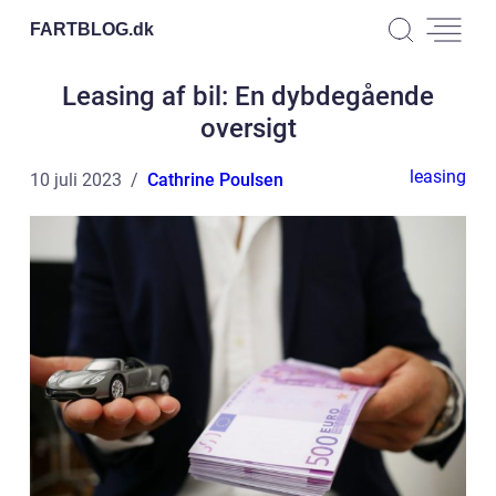
FARTBLOG.
dk
Leasing af bil: En dybdegående
oversigt
leasing
10 juli 2023
Cathrine Poulsen