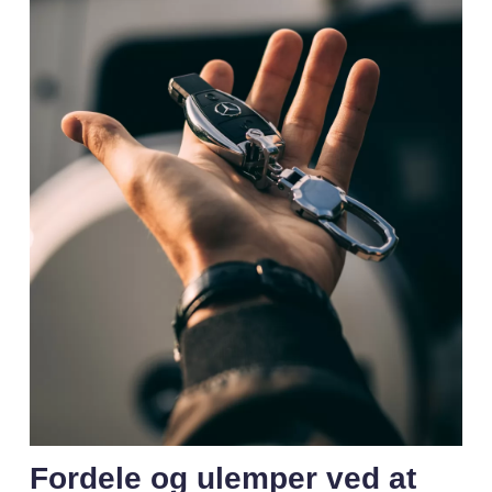
Fordele og ulemper ved at