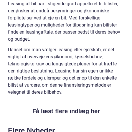
Leasing af bil har i stigende grad appelleret til bilister,
der ønsker at undgå bekymringer og økonomiske
forpligtelser ved at eje en bil. Med forskellige
leasingtyper og muligheder for tilpasning kan bilister
finde en leasingaftale, der passer bedst til deres behov
og budget.
Uanset om man vælger leasing eller ejerskab, er det
vigtigt at overveje ens økonomi, kørselsbehov,
teknologiske krav og langsigtede planer for at træffe
den rigtige beslutning. Leasing har sin egen unikke
række fordele og ulemper, og det er op til den enkelte
bilist at vurdere, om denne finansieringsmetode er
velegnet til deres bilbehov.
Få læst flere indlæg her
Flere Nyheder