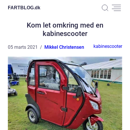
FARTBLOG.
dk
Kom let omkring med en
kabinescooter
kabinescooter
05 marts 2021
Mikkel Christensen