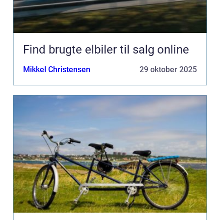
Find brugte elbiler til salg online
Mikkel Christensen
29 oktober 2025