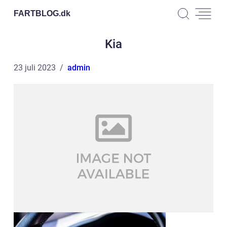
FARTBLOG.
dk
Kia
23 juli 2023
admin