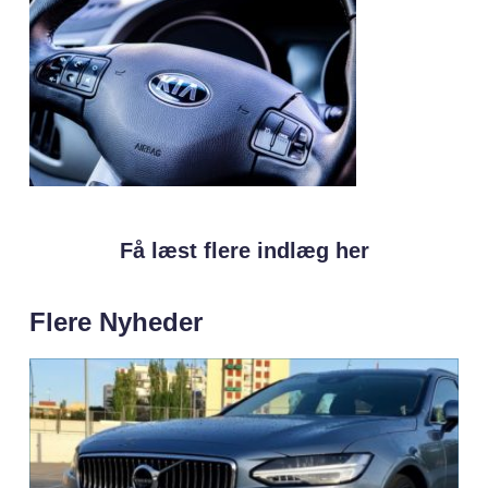
Få læst flere indlæg her
Flere Nyheder