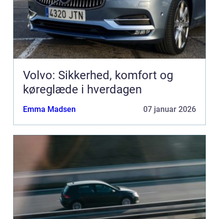
Volvo: Sikkerhed, komfort og
køreglæde i hverdagen
Emma Madsen
07 januar 2026