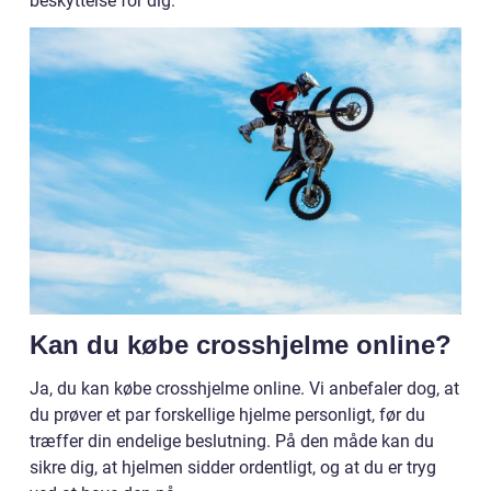
beskyttelse for dig.
Kan du købe crosshjelme online?
Ja, du kan købe crosshjelme online. Vi anbefaler dog, at
du prøver et par forskellige hjelme personligt, før du
træffer din endelige beslutning. På den måde kan du
sikre dig, at hjelmen sidder ordentligt, og at du er tryg