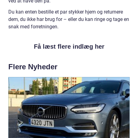
ved at have den på.
Du kan enten bestille et par stykker hjem og returnere
dem, du ikke har brug for – eller du kan ringe og tage en
snak med forretningen.
Få læst flere indlæg her
Flere Nyheder