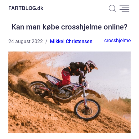
FARTBLOG.
dk
Kan man købe crosshjelme online?
crosshjelme
24 august 2022
Mikkel Christensen