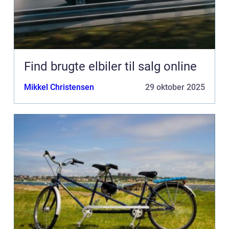
Find brugte elbiler til salg online
Mikkel Christensen
29 oktober 2025