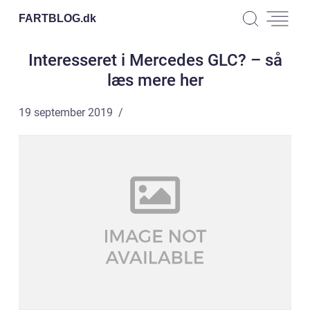
FARTBLOG.
dk
Interesseret i Mercedes GLC? – så
læs mere her
19 september 2019