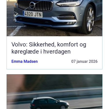
Volvo: Sikkerhed, komfort og
køreglæde i hverdagen
Emma Madsen
07 januar 2026