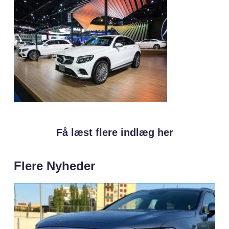
Få læst flere indlæg her
Flere Nyheder