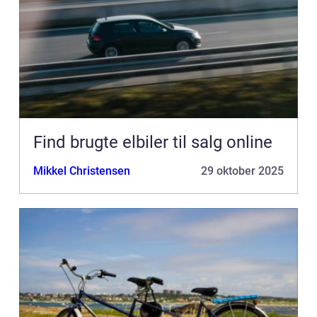
Find brugte elbiler til salg online
Mikkel Christensen
29 oktober 2025