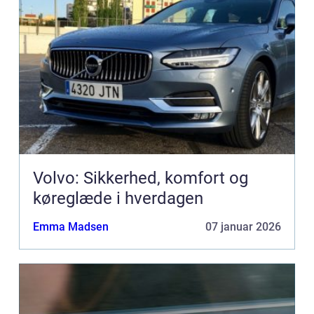
Volvo: Sikkerhed, komfort og
køreglæde i hverdagen
Emma Madsen
07 januar 2026