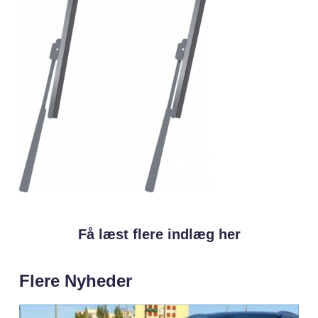
Få læst flere indlæg her
Flere Nyheder