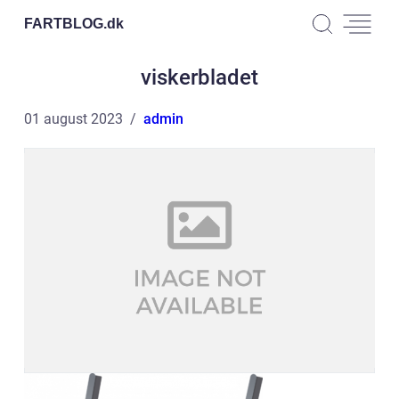
FARTBLOG.
dk
viskerbladet
01 august 2023
admin