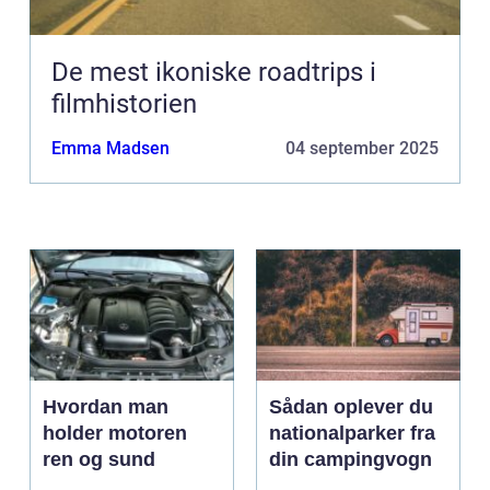
De mest ikoniske roadtrips i
filmhistorien
Emma Madsen
04 september 2025
Hvordan man
Sådan oplever du
holder motoren
nationalparker fra
ren og sund
din campingvogn