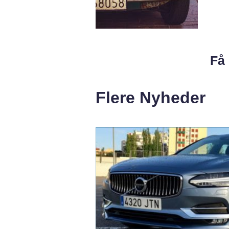
Få 
Flere Nyheder