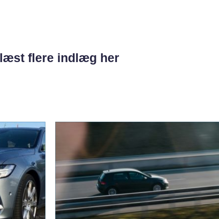
læst flere indlæg her