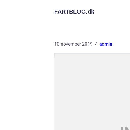
FARTBLOG.
dk
10 november 2019
admin