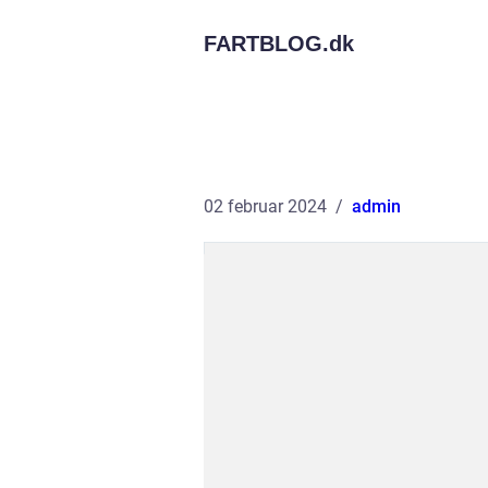
FARTBLOG.
dk
02 februar 2024
admin