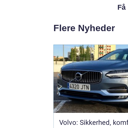
Få 
Flere Nyheder
Volvo: Sikkerhed, kom