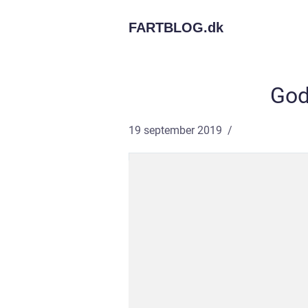
FARTBLOG.
dk
God
19 september 2019