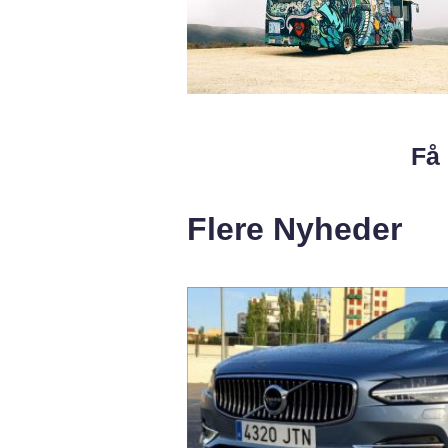
Få 
Flere Nyheder