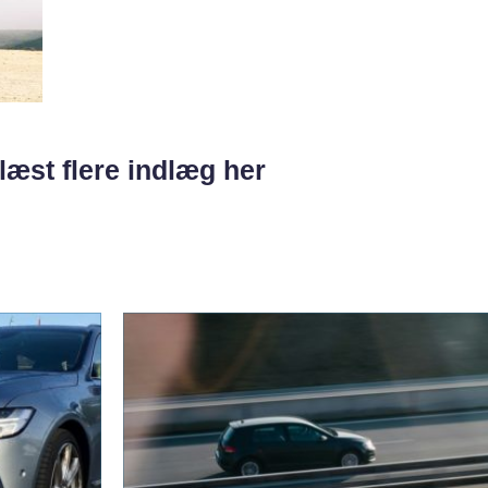
læst flere indlæg her