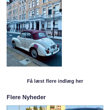
Få læst flere indlæg her
Flere Nyheder