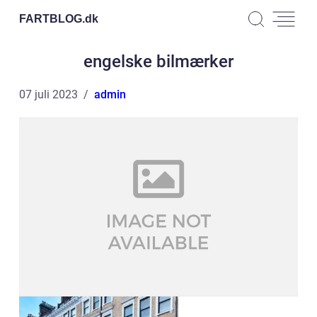
FARTBLOG.
dk
engelske bilmærker
07 juli 2023
admin