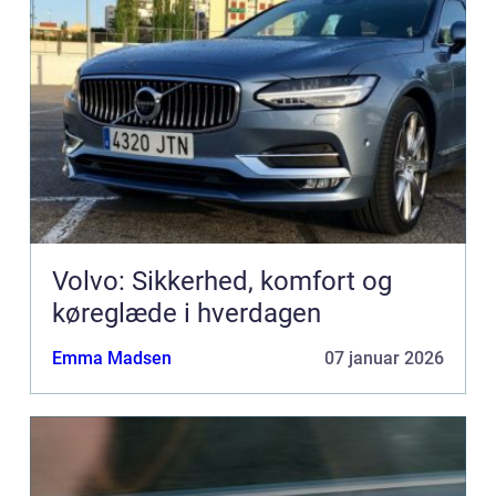
Volvo: Sikkerhed, komfort og
køreglæde i hverdagen
Emma Madsen
07 januar 2026