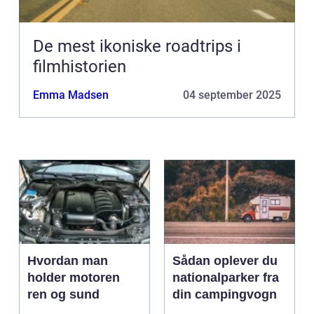
De mest ikoniske roadtrips i
filmhistorien
Emma Madsen
04 september 2025
Hvordan man
Sådan oplever du
holder motoren
nationalparker fra
ren og sund
din campingvogn