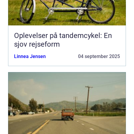
Oplevelser på tandemcykel: En
sjov rejseform
Linnea Jensen
04 september 2025