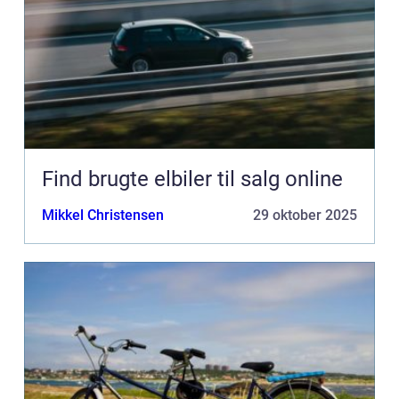
Find brugte elbiler til salg online
Mikkel Christensen
29 oktober 2025