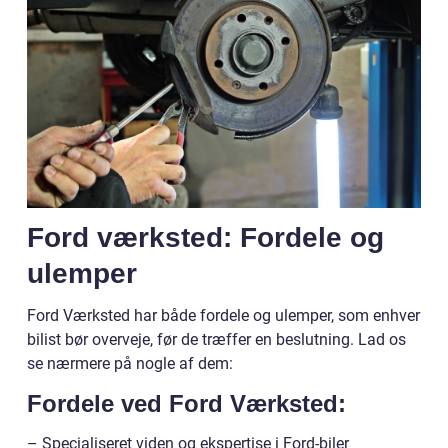
Ford værksted: Fordele og
ulemper
Ford Værksted har både fordele og ulemper, som enhver
bilist bør overveje, før de træffer en beslutning. Lad os
se nærmere på nogle af dem:
Fordele ved Ford Værksted:
– Specialiseret viden og ekspertise i Ford-biler