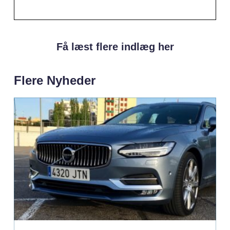
Få læst flere indlæg her
Flere Nyheder