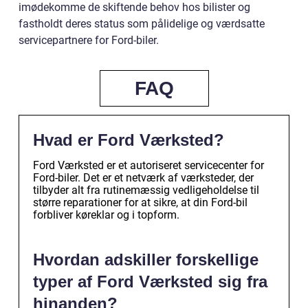
imødekomme de skiftende behov hos bilister og
fastholdt deres status som pålidelige og værdsatte
servicepartnere for Ford-biler.
FAQ
Hvad er Ford Værksted?
Ford Værksted er et autoriseret servicecenter for
Ford-biler. Det er et netværk af værksteder, der
tilbyder alt fra rutinemæssig vedligeholdelse til
større reparationer for at sikre, at din Ford-bil
forbliver køreklar og i topform.
Hvordan adskiller forskellige
typer af Ford Værksted sig fra
hinanden?