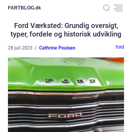
FARTBLOG.
dk
Ford Værksted: Grundig oversigt,
typer, fordele og historisk udvikling
ford
28 juli 2023
Cathrine Poulsen