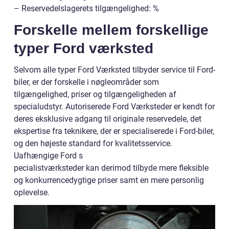
– Reservedelslagerets tilgængelighed: %
Forskelle mellem forskellige
typer Ford værksted
Selvom alle typer Ford Værksted tilbyder service til Ford-
biler, er der forskelle i nøgleområder som
tilgængelighed, priser og tilgængeligheden af
specialudstyr. Autoriserede Ford Værksteder er kendt for
deres eksklusive adgang til originale reservedele, det
ekspertise fra teknikere, der er specialiserede i Ford-biler,
og den højeste standard for kvalitetsservice.
Uafhængige Ford s
pecialistværksteder kan derimod tilbyde mere fleksible
og konkurrencedygtige priser samt en mere personlig
oplevelse.