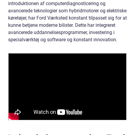
introduktionen af computerdiagnosticering og
avancerede teknologier som hybridmotorer og elektriske
køretøjer, har Ford Værksted konstant tilpasset sig for at
kunne betjene moderne bilister. Dette har integreret
avancerede uddannelsesprogrammer, investering i
specialværktøj og software og konstant innovation.