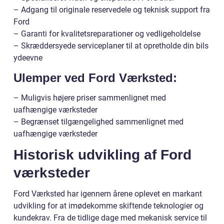
– Adgang til originale reservedele og teknisk support fra
Ford
– Garanti for kvalitetsreparationer og vedligeholdelse
– Skræddersyede serviceplaner til at opretholde din bils
ydeevne
Ulemper ved Ford Værksted:
– Muligvis højere priser sammenlignet med
uafhængige værksteder
– Begrænset tilgængelighed sammenlignet med
uafhængige værksteder
Historisk udvikling af Ford
værksteder
Ford Værksted har igennem årene oplevet en markant
udvikling for at imødekomme skiftende teknologier og
kundekrav. Fra de tidlige dage med mekanisk service til