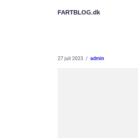
FARTBLOG.
dk
27 juli 2023
admin