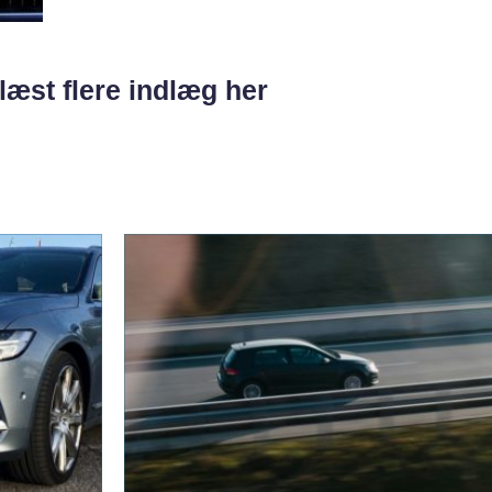
læst flere indlæg her