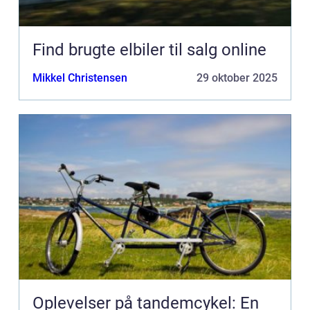
Find brugte elbiler til salg online
Mikkel Christensen
29 oktober 2025
Oplevelser på tandemcykel: En