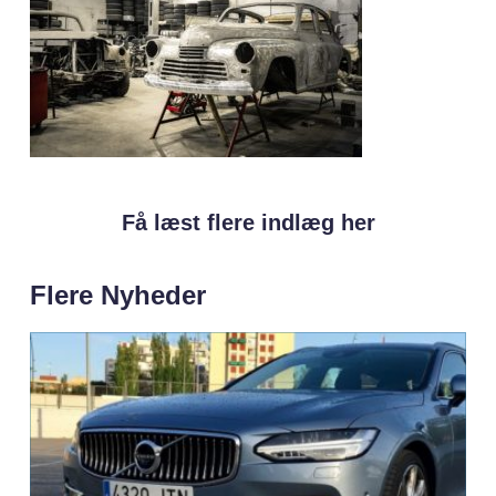
Få læst flere indlæg her
Flere Nyheder