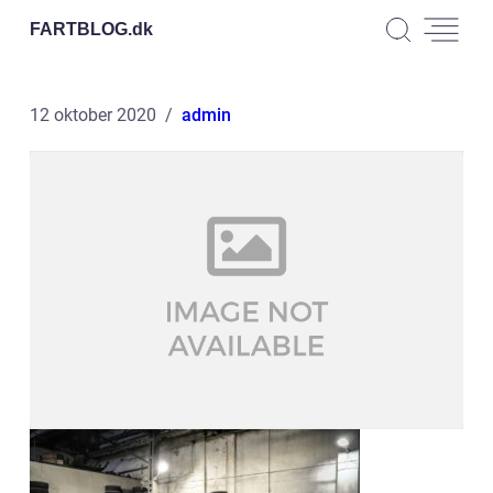
FARTBLOG.
dk
12 oktober 2020
admin