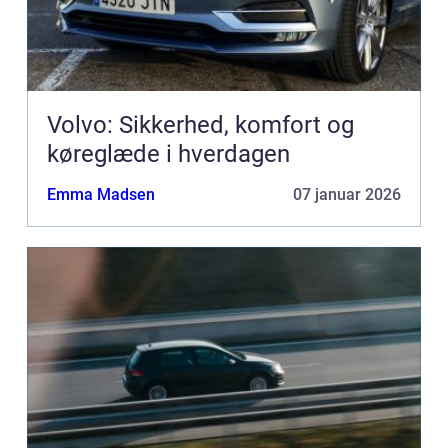
Volvo: Sikkerhed, komfort og
køreglæde i hverdagen
Emma Madsen
07 januar 2026