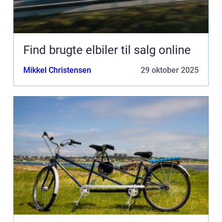
Find brugte elbiler til salg online
Mikkel Christensen
29 oktober 2025