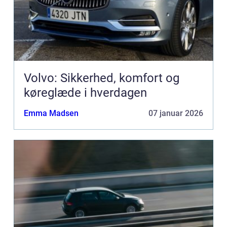
Volvo: Sikkerhed, komfort og
køreglæde i hverdagen
Emma Madsen
07 januar 2026