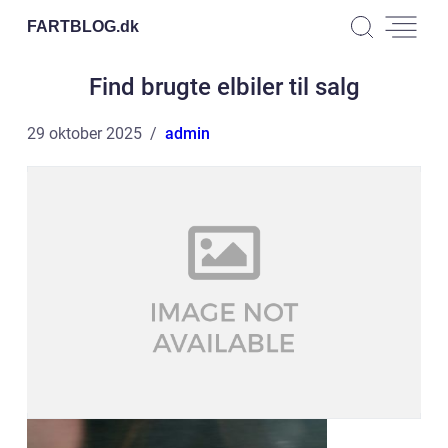
FARTBLOG.
dk
Find brugte elbiler til salg
29 oktober 2025
admin