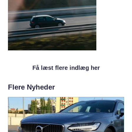
Få læst flere indlæg her
Flere Nyheder