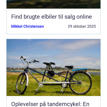
Find brugte elbiler til salg online
Mikkel Christensen
29 oktober 2025
Oplevelser på tandemcykel: En