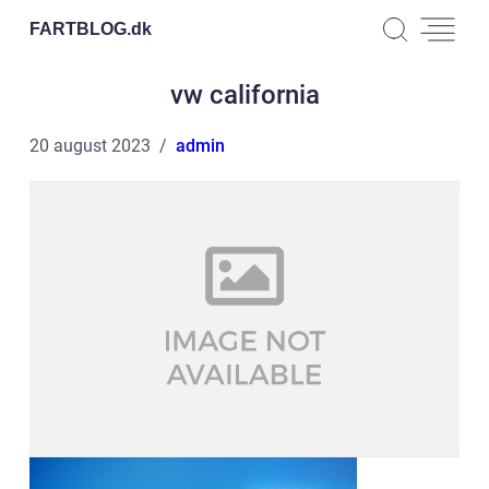
FARTBLOG.
dk
vw california
20 august 2023
admin