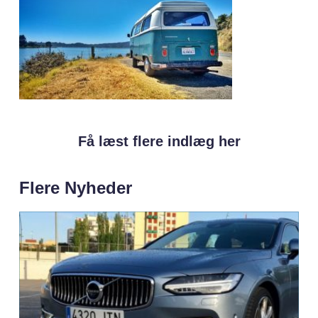
Få læst flere indlæg her
Flere Nyheder