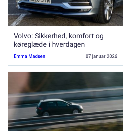
Volvo: Sikkerhed, komfort og
køreglæde i hverdagen
Emma Madsen
07 januar 2026