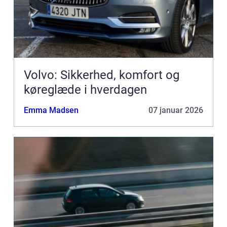
Volvo: Sikkerhed, komfort og
køreglæde i hverdagen
Emma Madsen
07 januar 2026