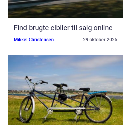
Find brugte elbiler til salg online
Mikkel Christensen
29 oktober 2025