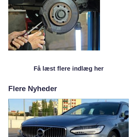
Få læst flere indlæg her
Flere Nyheder