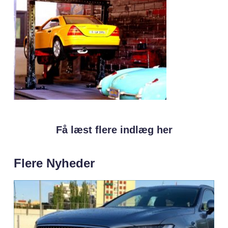
Få læst flere indlæg her
Flere Nyheder