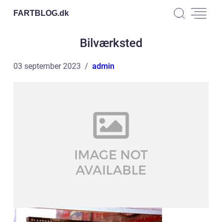
FARTBLOG.
dk
Bilværksted
03 september 2023
admin