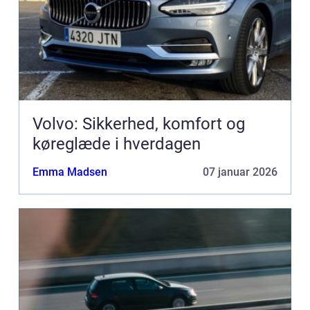
Volvo: Sikkerhed, komfort og
køreglæde i hverdagen
Emma Madsen
07 januar 2026