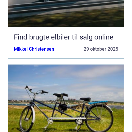
Find brugte elbiler til salg online
Mikkel Christensen
29 oktober 2025