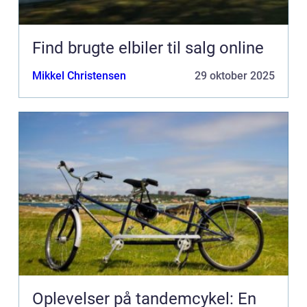
Find brugte elbiler til salg online
Mikkel Christensen
29 oktober 2025
Oplevelser på tandemcykel: En