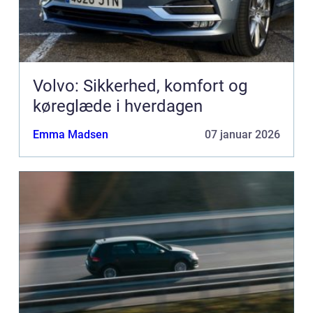
Volvo: Sikkerhed, komfort og
køreglæde i hverdagen
Emma Madsen
07 januar 2026