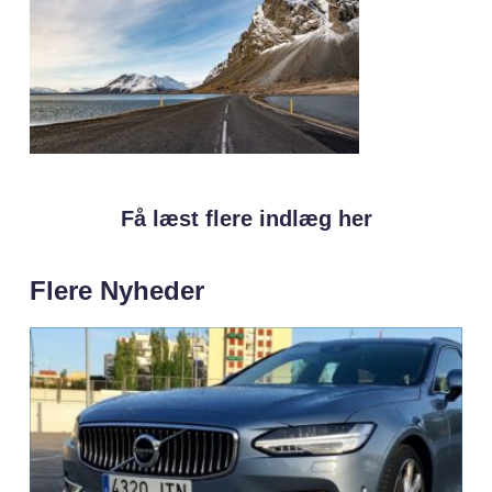
Få læst flere indlæg her
Flere Nyheder