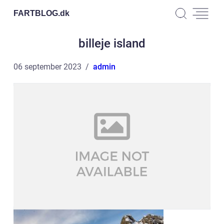
FARTBLOG.
dk
billeje island
06 september 2023
admin