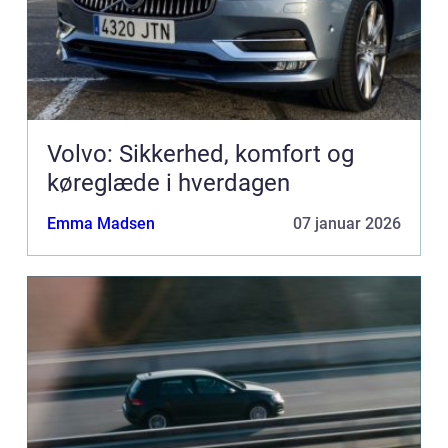
Volvo: Sikkerhed, komfort og
køreglæde i hverdagen
Emma Madsen
07 januar 2026