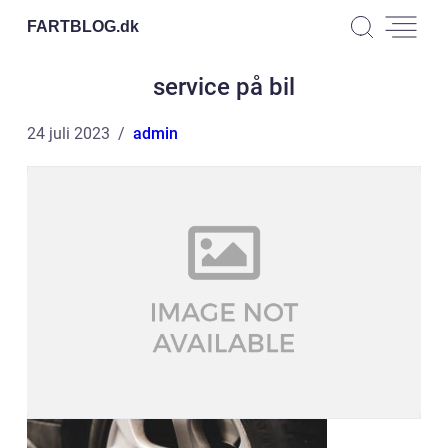
FARTBLOG.
dk
service på bil
24 juli 2023
admin