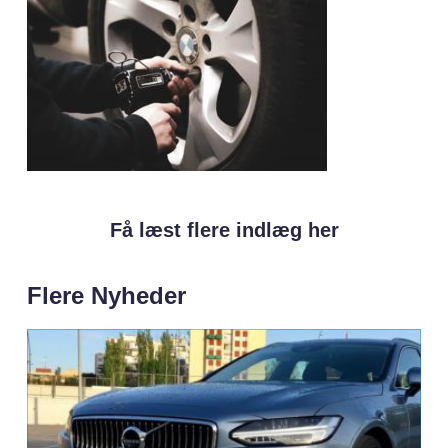
Få læst flere indlæg her
Flere Nyheder