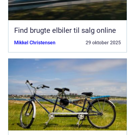
Find brugte elbiler til salg online
Mikkel Christensen
29 oktober 2025