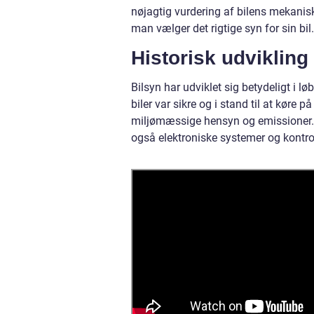
nøjagtig vurdering af bilens mekaniske
man vælger det rigtige syn for sin bil.
Historisk udvikling 
Bilsyn har udviklet sig betydeligt i lø
biler var sikre og i stand til at køre 
miljømæssige hensyn og emissioner. I
også elektroniske systemer og kontro