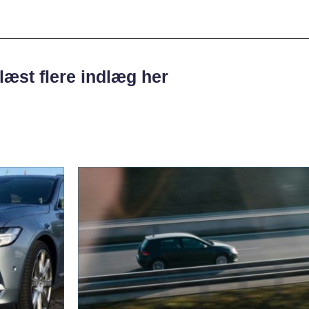
læst flere indlæg her