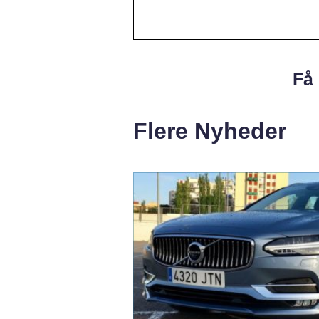
Få 
Flere Nyheder