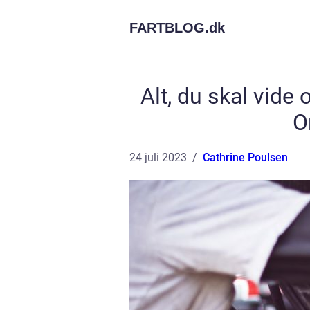
FARTBLOG.
dk
Alt, du skal vide
O
24 juli 2023
Cathrine Poulsen