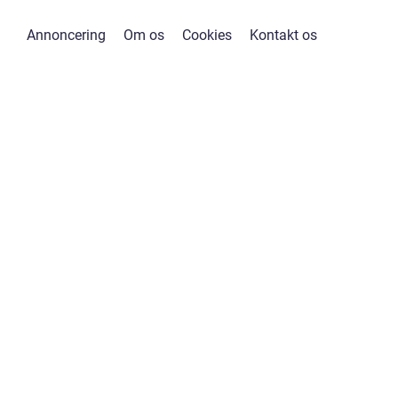
Annoncering
Om os
Cookies
Kontakt os