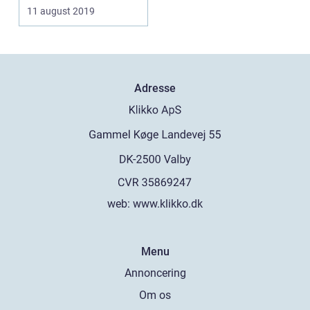
11 august 2019
Adresse
web:
www.klikko.dk
Menu
Annoncering
Om os