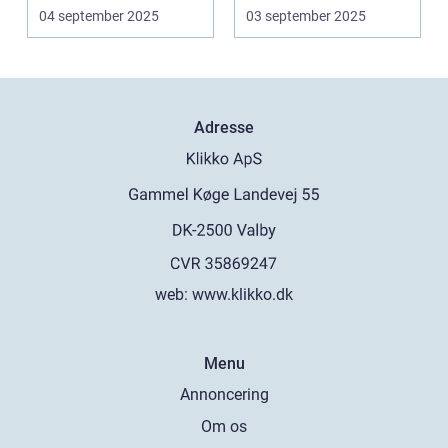
ramme ...
uden...
04 september 2025
03 september 2025
Adresse
web:
www.klikko.dk
Menu
Annoncering
Om os