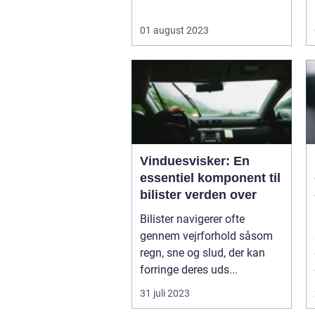
01 august 2023
Vinduesvisker: En
essentiel komponent til
bilister verden over
Bilister navigerer ofte
gennem vejrforhold såsom
regn, sne og slud, der kan
forringe deres uds...
31 juli 2023