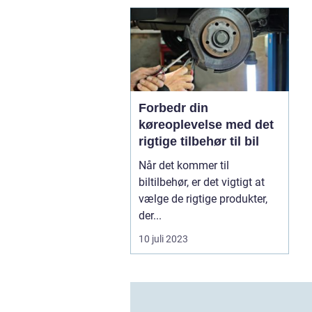
Forbedr din
køreoplevelse med det
rigtige tilbehør til bil
Når det kommer til
biltilbehør, er det vigtigt at
vælge de rigtige produkter,
der...
10 juli 2023